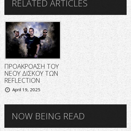
RELATED ARTICLES
ΠΡΟΑΚΡΟΑΣΗ ΤΟΥ
ΝΕΟΥ ΔΙΣΚΟΥ ΤΩΝ
REFLECTION
April 19, 2025
NOW BEING READ