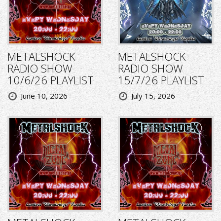
METALSHOCK
METALSHOCK
RADIO SHOW
RADIO SHOW
10/6/26 PLAYLIST
15/7/26 PLAYLIST
June 10, 2026
July 15, 2026