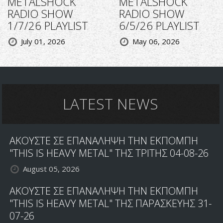
METALSHOCK
METALSHOCK
RADIO SHOW
RADIO SHOW
1/7/26 PLAYLIST
6/5/26 PLAYLIST
July 01, 2026
May 06, 2026
LATEST NEWS
ΑΚΟΥΣΤΕ ΣΕ ΕΠΑΝΑΛΗΨΗ ΤΗΝ ΕΚΠΟΜΠΗ
"THIS IS HEAVY METAL" ΤΗΣ ΤΡΙΤΗΣ 04-08-26
August 05, 2026
ΑΚΟΥΣΤΕ ΣΕ ΕΠΑΝΑΛΗΨΗ ΤΗΝ ΕΚΠΟΜΠΗ
"THIS IS HEAVY METAL" ΤΗΣ ΠΑΡΑΣΚΕΥΗΣ 31-
07-26