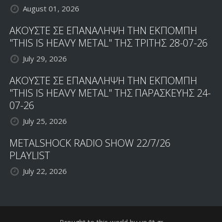
August 01, 2026
ΑΚΟΥΣΤΕ ΣΕ ΕΠΑΝΑΛΗΨΗ ΤΗΝ ΕΚΠΟΜΠΗ
"THIS IS HEAVY METAL" ΤΗΣ ΤΡΙΤΗΣ 28-07-26
July 29, 2026
ΑΚΟΥΣΤΕ ΣΕ ΕΠΑΝΑΛΗΨΗ ΤΗΝ ΕΚΠΟΜΠΗ
"THIS IS HEAVY METAL" ΤΗΣ ΠΑΡΑΣΚΕΥΗΣ 24-
07-26
July 25, 2026
METALSHOCK RADIO SHOW 22/7/26
PLAYLIST
July 22, 2026