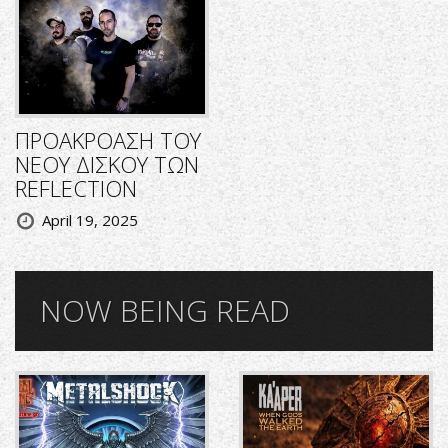
ΠΡΟΑΚΡΟΑΣΗ ΤΟΥ
ΝΕΟΥ ΔΙΣΚΟΥ ΤΩΝ
REFLECTION
April 19, 2025
NOW BEING READ