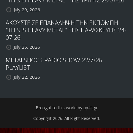
"THIS IS HEAVY METAL" ΤΗΣ ΤΡΙΤΗΣ 28-07-26
July 29, 2026
ΑΚΟΥΣΤΕ ΣΕ ΕΠΑΝΑΛΗΨΗ ΤΗΝ ΕΚΠΟΜΠΗ
"THIS IS HEAVY METAL" ΤΗΣ ΠΑΡΑΣΚΕΥΗΣ 24-
07-26
July 25, 2026
METALSHOCK RADIO SHOW 22/7/26
PLAYLIST
July 22, 2026
Brought to this world by up4it.gr
Copyright 2026. All Right Reserved.