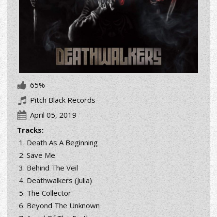
65%
Pitch Black Records
April 05, 2019
Tracks:
Death As A Beginning
Save Me
Behind The Veil
Deathwalkers (Julia)
The Collector
Beyond The Unknown