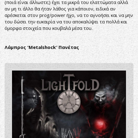
(ποιά είναι άλλωστε;) έχει τα μικρά του ελαττώματα αλλά
αν μη τι άλλο θα ήταν λάθος για κάποιον, ειδικά αν
αρέσκεται στον prog/power ήχο, να το αγνοήσει και να μην
του δώσει την ευκαιρία να του αποκαλύψει τα πολλά και
όμορφα στοιχεία που κουβαλά μέσα του.
Λάμπρος
“
Metalshock
”
Πανέτας