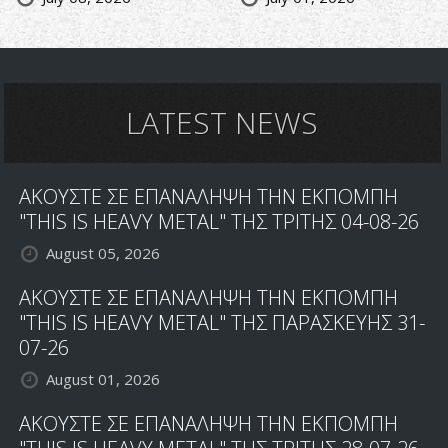
LATEST NEWS
ΑΚΟΥΣΤΕ ΣΕ ΕΠΑΝΑΛΗΨΗ ΤΗΝ ΕΚΠΟΜΠΗ
"THIS IS HEAVY METAL" ΤΗΣ ΤΡΙΤΗΣ 04-08-26
August 05, 2026
ΑΚΟΥΣΤΕ ΣΕ ΕΠΑΝΑΛΗΨΗ ΤΗΝ ΕΚΠΟΜΠΗ
"THIS IS HEAVY METAL" ΤΗΣ ΠΑΡΑΣΚΕΥΗΣ 31-
07-26
August 01, 2026
ΑΚΟΥΣΤΕ ΣΕ ΕΠΑΝΑΛΗΨΗ ΤΗΝ ΕΚΠΟΜΠΗ