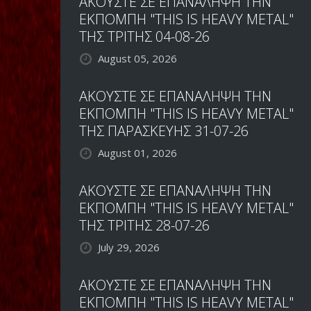
ΑΚΟΥΣΤΕ ΣΕ ΕΠΑΝΑΛΗΨΗ ΤΗΝ
ΕΚΠΟΜΠΗ "THIS IS HEAVY METAL"
ΤΗΣ ΤΡΙΤΗΣ 04-08-26
August 05, 2026
ΑΚΟΥΣΤΕ ΣΕ ΕΠΑΝΑΛΗΨΗ ΤΗΝ
ΕΚΠΟΜΠΗ "THIS IS HEAVY METAL"
ΤΗΣ ΠΑΡΑΣΚΕΥΗΣ 31-07-26
August 01, 2026
ΑΚΟΥΣΤΕ ΣΕ ΕΠΑΝΑΛΗΨΗ ΤΗΝ
ΕΚΠΟΜΠΗ "THIS IS HEAVY METAL"
ΤΗΣ ΤΡΙΤΗΣ 28-07-26
July 29, 2026
ΑΚΟΥΣΤΕ ΣΕ ΕΠΑΝΑΛΗΨΗ ΤΗΝ
ΕΚΠΟΜΠΗ "THIS IS HEAVY METAL"