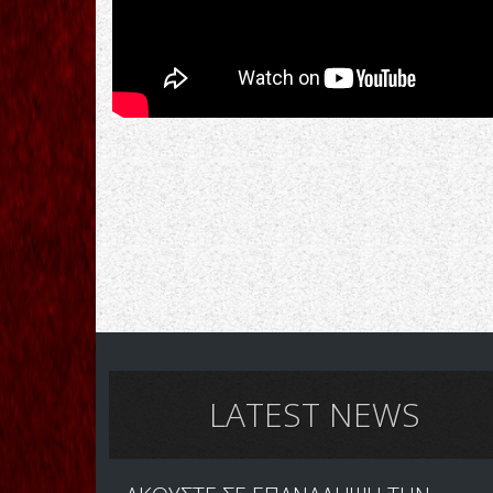
LATEST NEWS