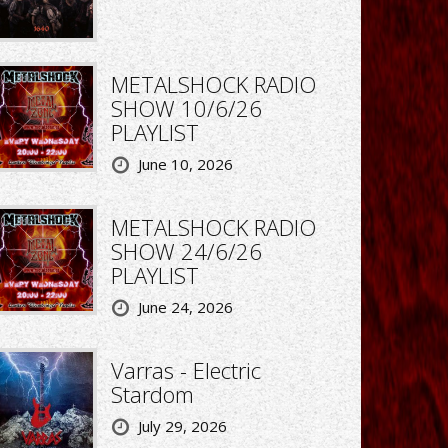
METALSHOCK RADIO
SHOW 10/6/26
PLAYLIST
June 10, 2026
METALSHOCK RADIO
SHOW 24/6/26
PLAYLIST
June 24, 2026
Varras - Electric
Stardom
July 29, 2026