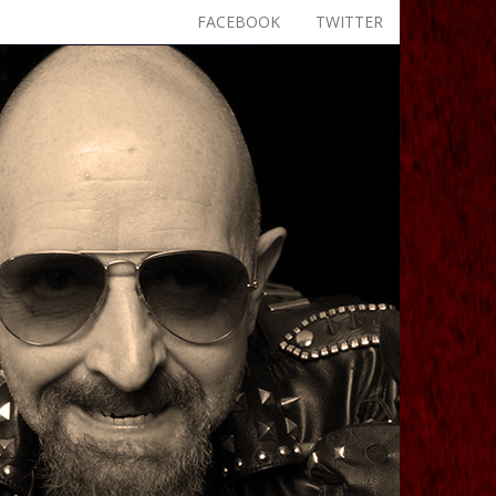
FACEBOOK
TWITTER