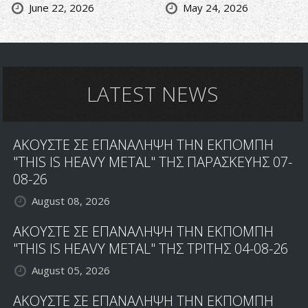
June 22, 2026
May 24, 2026
LATEST NEWS
ΑΚΟΥΣΤΕ ΣΕ ΕΠΑΝΑΛΗΨΗ ΤΗΝ ΕΚΠΟΜΠΗ
"THIS IS HEAVY METAL" ΤΗΣ ΠΑΡΑΣΚΕΥΗΣ 07-
08-26
August 08, 2026
ΑΚΟΥΣΤΕ ΣΕ ΕΠΑΝΑΛΗΨΗ ΤΗΝ ΕΚΠΟΜΠΗ
"THIS IS HEAVY METAL" ΤΗΣ ΤΡΙΤΗΣ 04-08-26
August 05, 2026
ΑΚΟΥΣΤΕ ΣΕ ΕΠΑΝΑΛΗΨΗ ΤΗΝ ΕΚΠΟΜΠΗ