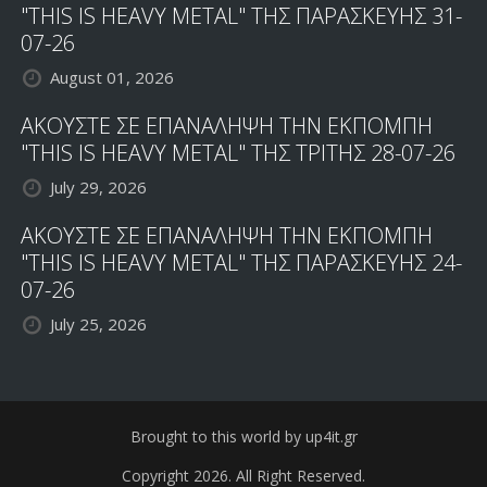
"THIS IS HEAVY METAL" ΤΗΣ ΠΑΡΑΣΚΕΥΗΣ 31-
07-26
August 01, 2026
ΑΚΟΥΣΤΕ ΣΕ ΕΠΑΝΑΛΗΨΗ ΤΗΝ ΕΚΠΟΜΠΗ
"THIS IS HEAVY METAL" ΤΗΣ ΤΡΙΤΗΣ 28-07-26
July 29, 2026
ΑΚΟΥΣΤΕ ΣΕ ΕΠΑΝΑΛΗΨΗ ΤΗΝ ΕΚΠΟΜΠΗ
"THIS IS HEAVY METAL" ΤΗΣ ΠΑΡΑΣΚΕΥΗΣ 24-
07-26
July 25, 2026
Brought to this world by up4it.gr
Copyright 2026. All Right Reserved.