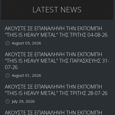
METAL"
LATEST NEWS
ΤΗΣ
ΠΑΡΑΣΚΕΥΗΣ
14/12/18
ΑΚΟΥΣΤΕ ΣΕ ΕΠΑΝΑΛΗΨΗ ΤΗΝ ΕΚΠΟΜΠΗ
"THIS IS HEAVY METAL" ΤΗΣ ΤΡΙΤΗΣ 04-08-26
August 05, 2026
ΑΚΟΥΣΤΕ ΣΕ ΕΠΑΝΑΛΗΨΗ ΤΗΝ ΕΚΠΟΜΠΗ
"THIS IS HEAVY METAL" ΤΗΣ ΠΑΡΑΣΚΕΥΗΣ 31-
07-26
August 01, 2026
ΑΚΟΥΣΤΕ ΣΕ ΕΠΑΝΑΛΗΨΗ ΤΗΝ ΕΚΠΟΜΠΗ
"THIS IS HEAVY METAL" ΤΗΣ ΤΡΙΤΗΣ 28-07-26
July 29, 2026
ΑΚΟΥΣΤΕ ΣΕ ΕΠΑΝΑΛΗΨΗ ΤΗΝ ΕΚΠΟΜΠΗ