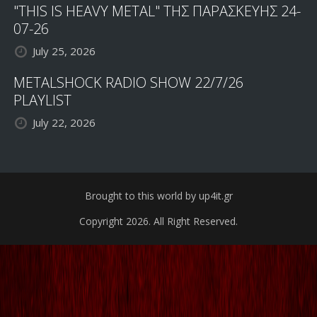
"THIS IS HEAVY METAL" ΤΗΣ ΠΑΡΑΣΚΕΥΗΣ 24-
07-26
July 25, 2026
METALSHOCK RADIO SHOW 22/7/26
PLAYLIST
July 22, 2026
Brought to this world by up4it.gr
Copyright 2026. All Right Reserved.