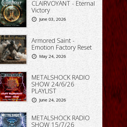
CLAIRVOYANT - Eternal
Victory
June 03, 2026
Armored Saint -
Emotion Factory Reset
May 24, 2026
METALSHOCK RADIO
SHOW 24/6/26
PLAYLIST
June 24, 2026
METALSHOCK RADIO
SHOW 15/7/26