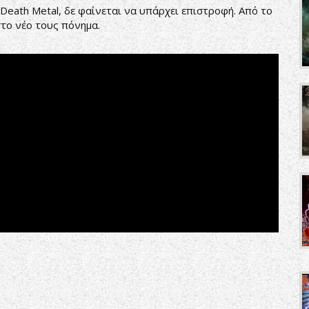
Death Metal, δε φαίνεται να υπάρχει επιστροφή. Από το
στο νέο τους πόνημα.