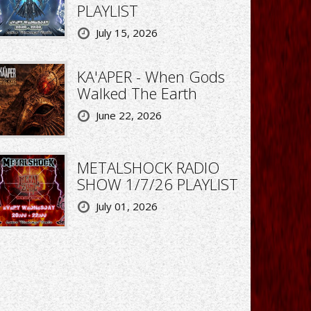
PLAYLIST
July 15, 2026
KA'APER - When Gods
Walked The Earth
June 22, 2026
METALSHOCK RADIO
SHOW 1/7/26 PLAYLIST
July 01, 2026