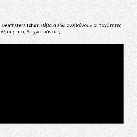
ς Deathsters
Ichor
. Βέβαια εδώ ανεβαίνουν οι ταχύτητες
. Αξιοπρεπές δείχνει πάντως.