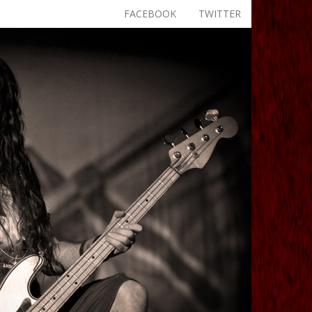
FACEBOOK
TWITTER