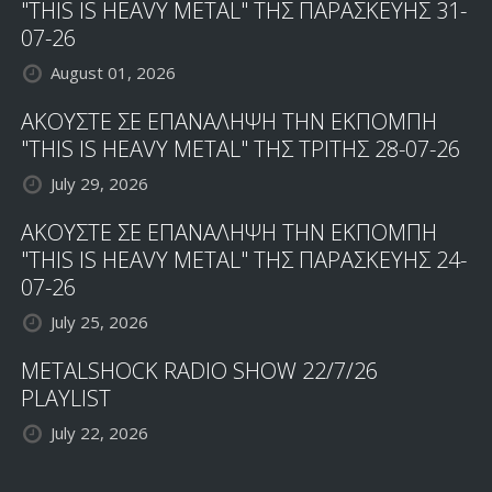
"THIS IS HEAVY METAL" ΤΗΣ ΠΑΡΑΣΚΕΥΗΣ 31-
07-26
August 01, 2026
ΑΚΟΥΣΤΕ ΣΕ ΕΠΑΝΑΛΗΨΗ ΤΗΝ ΕΚΠΟΜΠΗ
"THIS IS HEAVY METAL" ΤΗΣ ΤΡΙΤΗΣ 28-07-26
July 29, 2026
ΑΚΟΥΣΤΕ ΣΕ ΕΠΑΝΑΛΗΨΗ ΤΗΝ ΕΚΠΟΜΠΗ
"THIS IS HEAVY METAL" ΤΗΣ ΠΑΡΑΣΚΕΥΗΣ 24-
07-26
July 25, 2026
METALSHOCK RADIO SHOW 22/7/26
PLAYLIST
July 22, 2026