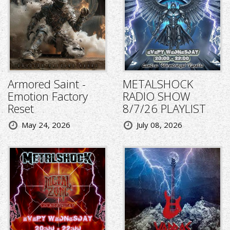
Armored Saint -
METALSHOCK
Emotion Factory
RADIO SHOW
Reset
8/7/26 PLAYLIST
May 24, 2026
July 08, 2026