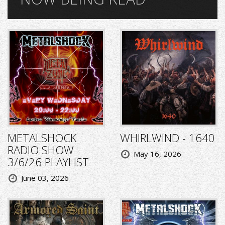
METALSHOCK
WHIRLWIND - 1640
RADIO SHOW
May 16, 2026
3/6/26 PLAYLIST
June 03, 2026