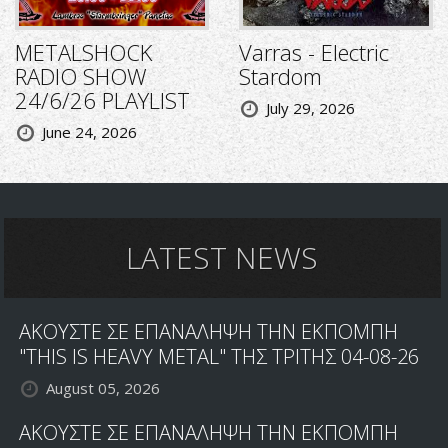
METALSHOCK
Varras - Electric
RADIO SHOW
Stardom
24/6/26 PLAYLIST
July 29, 2026
June 24, 2026
LATEST NEWS
ΑΚΟΥΣΤΕ ΣΕ ΕΠΑΝΑΛΗΨΗ ΤΗΝ ΕΚΠΟΜΠΗ
"THIS IS HEAVY METAL" ΤΗΣ ΤΡΙΤΗΣ 04-08-26
August 05, 2026
ΑΚΟΥΣΤΕ ΣΕ ΕΠΑΝΑΛΗΨΗ ΤΗΝ ΕΚΠΟΜΠΗ