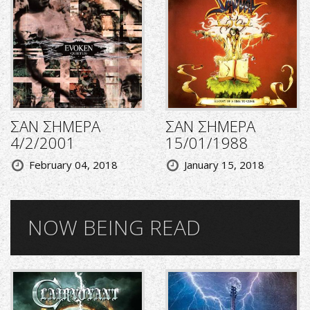
ΣΑΝ ΣΗΜΕΡΑ
ΣΑΝ ΣΗΜΕΡΑ
4/2/2001
15/01/1988
February 04, 2018
January 15, 2018
NOW BEING READ