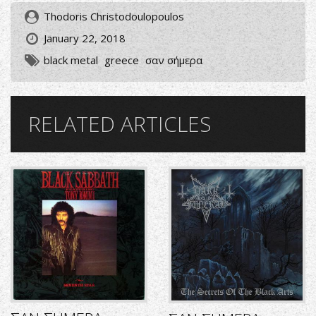
Thodoris Christodoulopoulos
January 22, 2018
black metal
greece
σαν σήμερα
RELATED ARTICLES