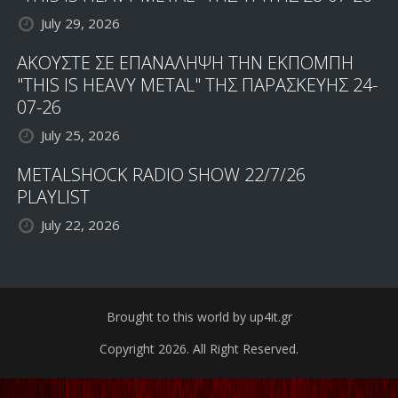
July 29, 2026
ΑΚΟΥΣΤΕ ΣΕ ΕΠΑΝΑΛΗΨΗ ΤΗΝ ΕΚΠΟΜΠΗ
"THIS IS HEAVY METAL" ΤΗΣ ΠΑΡΑΣΚΕΥΗΣ 24-
07-26
July 25, 2026
METALSHOCK RADIO SHOW 22/7/26
PLAYLIST
July 22, 2026
Brought to this world by up4it.gr
Copyright 2026. All Right Reserved.