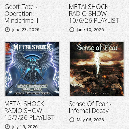
Geoff Tate -
METALSHOCK
Operation:
RADIO SHOW
Mindcrime III
10/6/26 PLAYLIST
June 23, 2026
June 10, 2026
METALSHOCK
Sense Of Fear -
RADIO SHOW
Infernal Decay
15/7/26 PLAYLIST
May 06, 2026
July 15, 2026