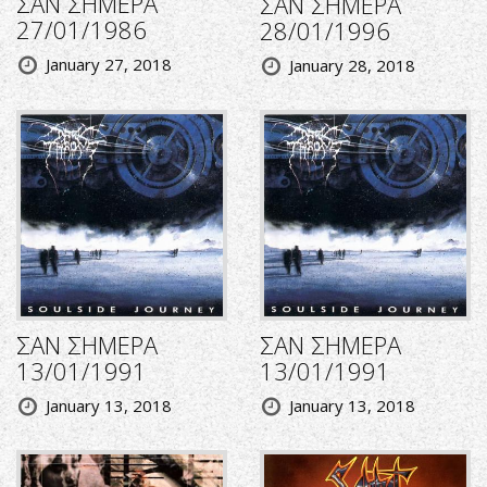
ΣΑΝ ΣΗΜΕΡΑ
ΣΑΝ ΣΗΜΕΡΑ
27/01/1986
28/01/1996
January 27, 2018
January 28, 2018
ΣΑΝ ΣΗΜΕΡΑ
ΣΑΝ ΣΗΜΕΡΑ
13/01/1991
13/01/1991
January 13, 2018
January 13, 2018