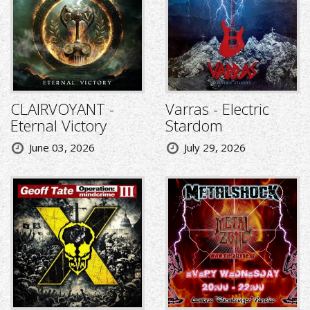
CLAIRVOYANT -
Varras - Electric
Eternal Victory
Stardom
June 03, 2026
July 29, 2026