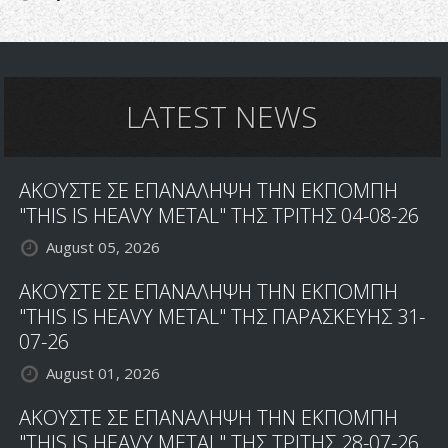
LATEST NEWS
ΑΚΟΥΣΤΕ ΣΕ ΕΠΑΝΑΛΗΨΗ ΤΗΝ ΕΚΠΟΜΠΗ
"THIS IS HEAVY METAL" ΤΗΣ ΤΡΙΤΗΣ 04-08-26
August 05, 2026
ΑΚΟΥΣΤΕ ΣΕ ΕΠΑΝΑΛΗΨΗ ΤΗΝ ΕΚΠΟΜΠΗ
"THIS IS HEAVY METAL" ΤΗΣ ΠΑΡΑΣΚΕΥΗΣ 31-
07-26
August 01, 2026
ΑΚΟΥΣΤΕ ΣΕ ΕΠΑΝΑΛΗΨΗ ΤΗΝ ΕΚΠΟΜΠΗ
"THIS IS HEAVY METAL" ΤΗΣ ΤΡΙΤΗΣ 28-07-26