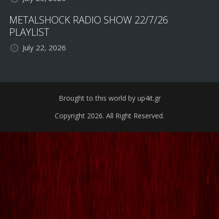
METALSHOCK RADIO SHOW 22/7/26
PLAYLIST
July 22, 2026
Brought to this world by up4it.gr
Copyright 2026. All Right Reserved.