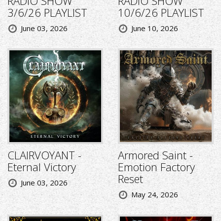
RADIO SHOW
RADIO SHOW
3/6/26 PLAYLIST
10/6/26 PLAYLIST
June 03, 2026
June 10, 2026
CLAIRVOYANT -
Armored Saint -
Eternal Victory
Emotion Factory
Reset
June 03, 2026
May 24, 2026