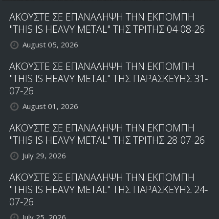
ΑΚΟΥΣΤΕ ΣΕ ΕΠΑΝΑΛΗΨΗ ΤΗΝ ΕΚΠΟΜΠΗ
"THIS IS HEAVY METAL" ΤΗΣ ΤΡΙΤΗΣ 04-08-26
August 05, 2026
ΑΚΟΥΣΤΕ ΣΕ ΕΠΑΝΑΛΗΨΗ ΤΗΝ ΕΚΠΟΜΠΗ
"THIS IS HEAVY METAL" ΤΗΣ ΠΑΡΑΣΚΕΥΗΣ 31-
07-26
August 01, 2026
ΑΚΟΥΣΤΕ ΣΕ ΕΠΑΝΑΛΗΨΗ ΤΗΝ ΕΚΠΟΜΠΗ
"THIS IS HEAVY METAL" ΤΗΣ ΤΡΙΤΗΣ 28-07-26
July 29, 2026
ΑΚΟΥΣΤΕ ΣΕ ΕΠΑΝΑΛΗΨΗ ΤΗΝ ΕΚΠΟΜΠΗ
"THIS IS HEAVY METAL" ΤΗΣ ΠΑΡΑΣΚΕΥΗΣ 24-
07-26
July 25, 2026