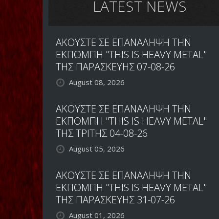
LATEST NEWS
ΑΚΟΥΣΤΕ ΣΕ ΕΠΑΝΑΛΗΨΗ ΤΗΝ
ΕΚΠΟΜΠΗ "THIS IS HEAVY METAL"
ΤΗΣ ΠΑΡΑΣΚΕΥΗΣ 07-08-26
August 08, 2026
ΑΚΟΥΣΤΕ ΣΕ ΕΠΑΝΑΛΗΨΗ ΤΗΝ
ΕΚΠΟΜΠΗ "THIS IS HEAVY METAL"
ΤΗΣ ΤΡΙΤΗΣ 04-08-26
August 05, 2026
ΑΚΟΥΣΤΕ ΣΕ ΕΠΑΝΑΛΗΨΗ ΤΗΝ
ΕΚΠΟΜΠΗ "THIS IS HEAVY METAL"
ΤΗΣ ΠΑΡΑΣΚΕΥΗΣ 31-07-26
August 01, 2026