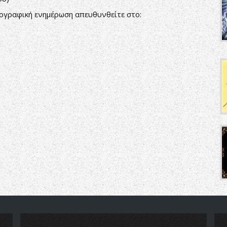
ιογραφική ενημέρωση απευθυνθείτε στο: