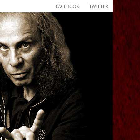
FACEBOOK
TWITTER