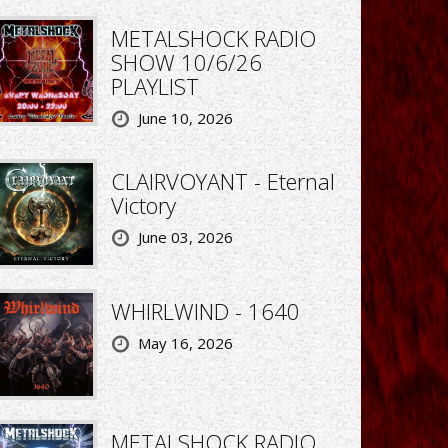
METALSHOCK RADIO
SHOW 10/6/26
PLAYLIST
June 10, 2026
CLAIRVOYANT - Eternal
Victory
June 03, 2026
WHIRLWIND - 1640
May 16, 2026
METALSHOCK RADIO