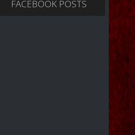
FACEBOOK POSTS