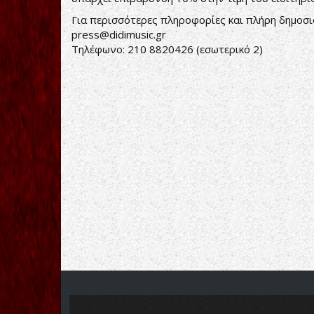
Για περισσότερες πληροφορίες και πλήρη δημοσ
press@didimusic.gr
Τηλέφωνο: 210 8820426 (εσωτερικό 2)