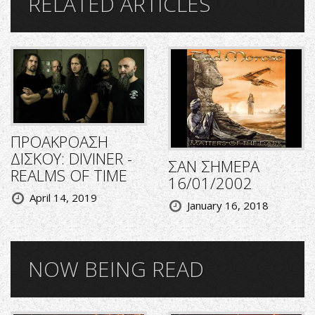
RELATED ARTICLES
ΠΡΟΑΚΡΟΑΣΗ
ΔΙΣΚΟΥ: DIVINER -
ΣΑΝ ΣΗΜΕΡΑ
REALMS OF TIME
16/01/2002
April 14, 2019
January 16, 2018
NOW BEING READ