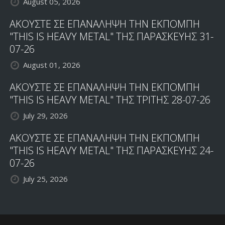
August 05, 2026
ΑΚΟΥΣΤΕ ΣΕ ΕΠΑΝΑΛΗΨΗ ΤΗΝ ΕΚΠΟΜΠΗ
"THIS IS HEAVY METAL" ΤΗΣ ΠΑΡΑΣΚΕΥΗΣ 31-
07-26
August 01, 2026
ΑΚΟΥΣΤΕ ΣΕ ΕΠΑΝΑΛΗΨΗ ΤΗΝ ΕΚΠΟΜΠΗ
"THIS IS HEAVY METAL" ΤΗΣ ΤΡΙΤΗΣ 28-07-26
July 29, 2026
ΑΚΟΥΣΤΕ ΣΕ ΕΠΑΝΑΛΗΨΗ ΤΗΝ ΕΚΠΟΜΠΗ
"THIS IS HEAVY METAL" ΤΗΣ ΠΑΡΑΣΚΕΥΗΣ 24-
07-26
July 25, 2026