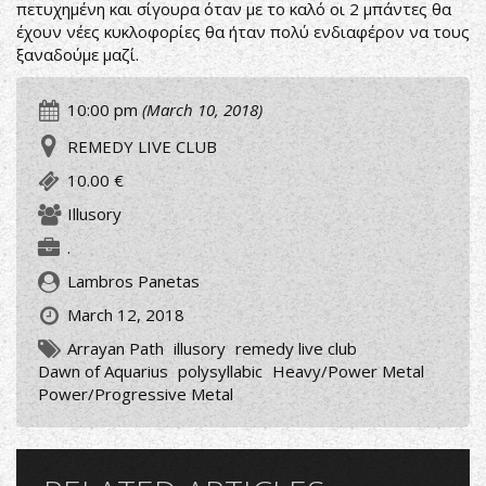
πετυχημένη και σίγουρα όταν με το καλό οι 2 μπάντες θα
έχουν νέες κυκλοφορίες θα ήταν πολύ ενδιαφέρον να τους
ξαναδούμε μαζί.
10:00 pm
(March 10, 2018)
REMEDY LIVE CLUB
10.00 €
Illusory
.
Lambros Panetas
March 12, 2018
Arrayan Path
illusory
remedy live club
Dawn of Aquarius
polysyllabic
Heavy/Power Metal
Power/Progressive Metal