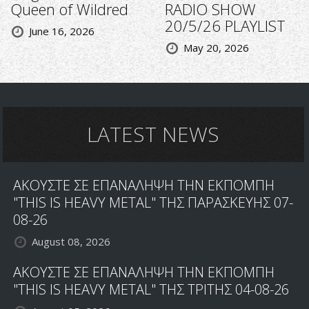
Queen of Wildred
RADIO SHOW
20/5/26 PLAYLIST
June 16, 2026
May 20, 2026
LATEST NEWS
ΑΚΟΥΣΤΕ ΣΕ ΕΠΑΝΑΛΗΨΗ ΤΗΝ ΕΚΠΟΜΠΗ
"THIS IS HEAVY METAL" ΤΗΣ ΠΑΡΑΣΚΕΥΗΣ 07-
08-26
August 08, 2026
ΑΚΟΥΣΤΕ ΣΕ ΕΠΑΝΑΛΗΨΗ ΤΗΝ ΕΚΠΟΜΠΗ
"THIS IS HEAVY METAL" ΤΗΣ ΤΡΙΤΗΣ 04-08-26