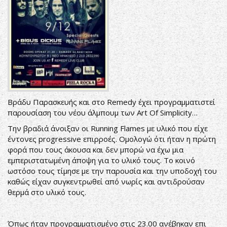
Βράδυ Παρασκευής και στο Remedy έχει προγραμματιστεί
παρουσίαση του νέου άλμπουμ των Art Of Simplicity…
Την βραδιά άνοιξαν οι Running Flames με υλικό που είχε
έντονες progressive επιρροές. Ομολογώ ότι ήταν η πρώτη
φορά που τους άκουσα και δεν μπορώ να έχω μια
εμπεριστατωμένη άποψη για το υλικό τους. Το κοινό
ωστόσο τους τίμησε με την παρουσία και την υποδοχή του
καθώς είχαν συγκεντρωθεί από νωρίς και αντιδρούσαν
θερμά στο υλικό τους.
Όπως ήταν προγραμματισμένο στις 23.00 ανέβηκαν επι