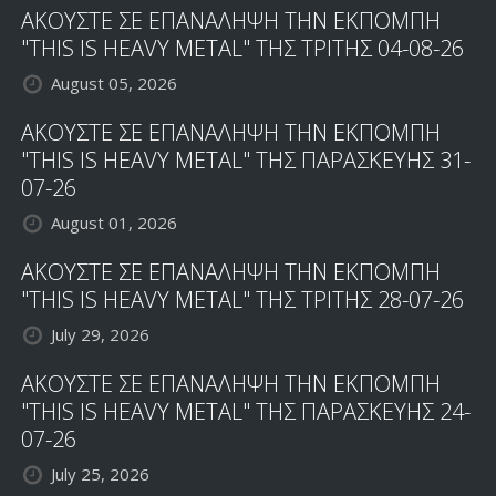
ΑΚΟΥΣΤΕ ΣΕ ΕΠΑΝΑΛΗΨΗ ΤΗΝ ΕΚΠΟΜΠΗ
"THIS IS HEAVY METAL" ΤΗΣ ΤΡΙΤΗΣ 04-08-26
August 05, 2026
ΑΚΟΥΣΤΕ ΣΕ ΕΠΑΝΑΛΗΨΗ ΤΗΝ ΕΚΠΟΜΠΗ
"THIS IS HEAVY METAL" ΤΗΣ ΠΑΡΑΣΚΕΥΗΣ 31-
07-26
August 01, 2026
ΑΚΟΥΣΤΕ ΣΕ ΕΠΑΝΑΛΗΨΗ ΤΗΝ ΕΚΠΟΜΠΗ
"THIS IS HEAVY METAL" ΤΗΣ ΤΡΙΤΗΣ 28-07-26
July 29, 2026
ΑΚΟΥΣΤΕ ΣΕ ΕΠΑΝΑΛΗΨΗ ΤΗΝ ΕΚΠΟΜΠΗ
"THIS IS HEAVY METAL" ΤΗΣ ΠΑΡΑΣΚΕΥΗΣ 24-
07-26
July 25, 2026