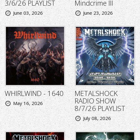
3/6/26 PLAYLIST
Mindcrime III
June 03, 2026
June 23, 2026
WHIRLWIND - 1640
METALSHOCK
RADIO SHOW
May 16, 2026
8/7/26 PLAYLIST
July 08, 2026