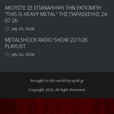
ΑΚΟΥΣΤΕ ΣΕ ΕΠΑΝΑΛΗΨΗ ΤΗΝ ΕΚΠΟΜΠΗ
"THIS IS HEAVY METAL" ΤΗΣ ΠΑΡΑΣΚΕΥΗΣ 24-
07-26
July 25, 2026
METALSHOCK RADIO SHOW 22/7/26
PLAYLIST
July 22, 2026
Brought to this world by up4it.gr
Copyright 2026. All Right Reserved.