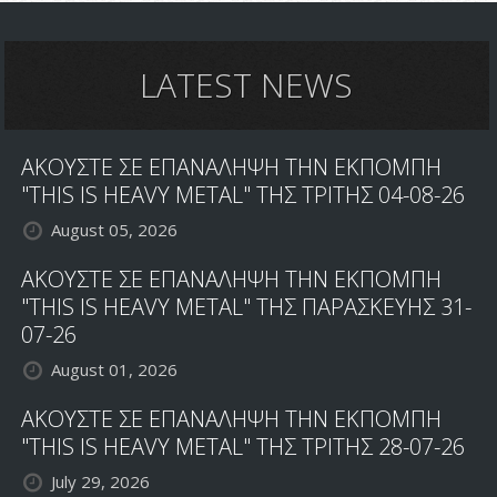
LATEST NEWS
ΑΚΟΥΣΤΕ ΣΕ ΕΠΑΝΑΛΗΨΗ ΤΗΝ ΕΚΠΟΜΠΗ
"THIS IS HEAVY METAL" ΤΗΣ ΤΡΙΤΗΣ 04-08-26
August 05, 2026
ΑΚΟΥΣΤΕ ΣΕ ΕΠΑΝΑΛΗΨΗ ΤΗΝ ΕΚΠΟΜΠΗ
"THIS IS HEAVY METAL" ΤΗΣ ΠΑΡΑΣΚΕΥΗΣ 31-
07-26
August 01, 2026
ΑΚΟΥΣΤΕ ΣΕ ΕΠΑΝΑΛΗΨΗ ΤΗΝ ΕΚΠΟΜΠΗ
"THIS IS HEAVY METAL" ΤΗΣ ΤΡΙΤΗΣ 28-07-26
July 29, 2026