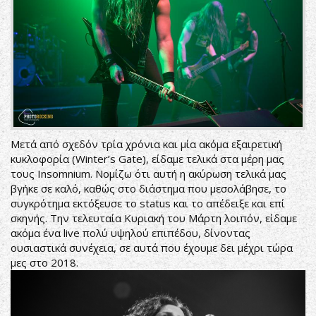
Μετά από σχεδόν τρία χρόνια και μία ακόμα εξαιρετική
κυκλοφορία (Winter’s Gate), είδαμε τελικά στα μέρη μας
τους Insomnium. Νομίζω ότι αυτή η ακύρωση τελικά μας
βγήκε σε καλό, καθώς στο διάστημα που μεσολάβησε, το
συγκρότημα εκτόξευσε το status και το απέδειξε και επί
σκηνής. Την τελευταία Κυριακή του Μάρτη λοιπόν, είδαμε
ακόμα ένα live πολύ υψηλού επιπέδου, δίνοντας
ουσιαστικά συνέχεια, σε αυτά που έχουμε δει μέχρι τώρα
μες στο 2018.