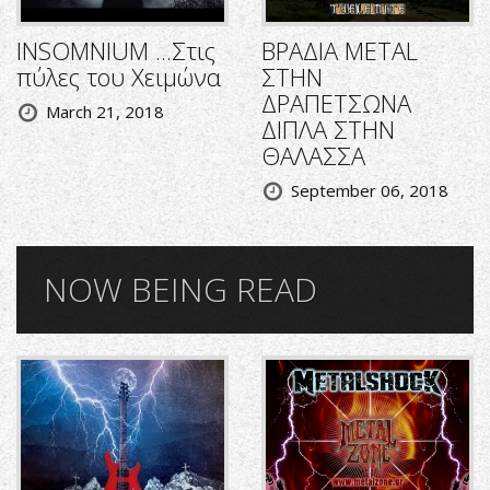
INSOMNIUM ...Στις
ΒΡΑΔΙΑ METAL
πύλες του Χειμώνα
ΣΤΗΝ
ΔΡΑΠΕΤΣΩΝΑ
March 21, 2018
ΔΙΠΛΑ ΣΤΗΝ
ΘΑΛΑΣΣΑ
September 06, 2018
NOW BEING READ