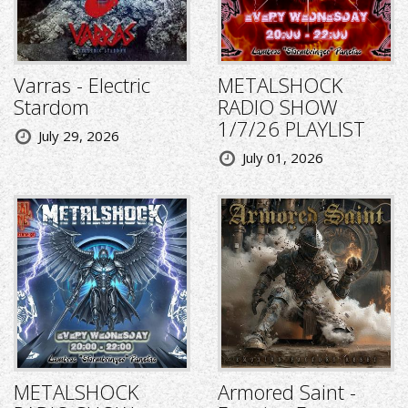
Varras - Electric
METALSHOCK
Stardom
RADIO SHOW
1/7/26 PLAYLIST
July 29, 2026
July 01, 2026
METALSHOCK
Armored Saint -