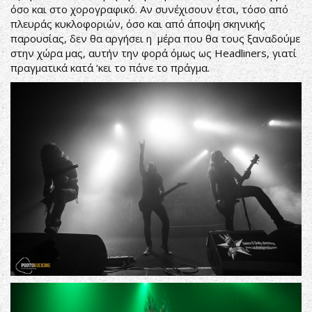
όσο και στο χορογραφικό. Αν συνέχισουν έτσι, τόσο από
πλευράς κυκλοφοριών, όσο και από άποψη σκηνικής
παρουσίας, δεν θα αργήσει η μέρα που θα τους ξαναδούμε
στην χώρα μας, αυτήν την φορά όμως ως Headliners, γιατί
πραγματικά κατά ‘κει το πάνε το πράγμα.