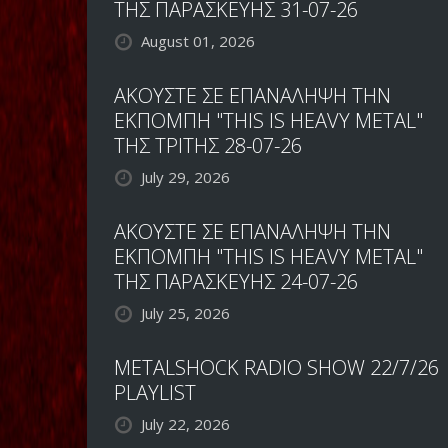
ΤΗΣ ΠΑΡΑΣΚΕΥΗΣ 31-07-26
August 01, 2026
ΑΚΟΥΣΤΕ ΣΕ ΕΠΑΝΑΛΗΨΗ ΤΗΝ
ΕΚΠΟΜΠΗ "THIS IS HEAVY METAL"
ΤΗΣ ΤΡΙΤΗΣ 28-07-26
July 29, 2026
ΑΚΟΥΣΤΕ ΣΕ ΕΠΑΝΑΛΗΨΗ ΤΗΝ
ΕΚΠΟΜΠΗ "THIS IS HEAVY METAL"
ΤΗΣ ΠΑΡΑΣΚΕΥΗΣ 24-07-26
July 25, 2026
METALSHOCK RADIO SHOW 22/7/26
PLAYLIST
July 22, 2026