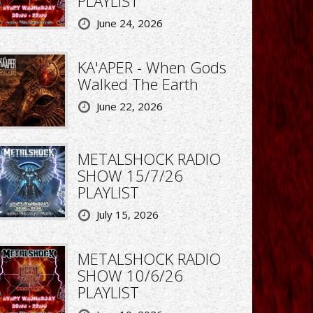
PLAYLIST
June 24, 2026
KA'APER - When Gods
Walked The Earth
June 22, 2026
METALSHOCK RADIO
SHOW 15/7/26
PLAYLIST
July 15, 2026
METALSHOCK RADIO
SHOW 10/6/26
PLAYLIST