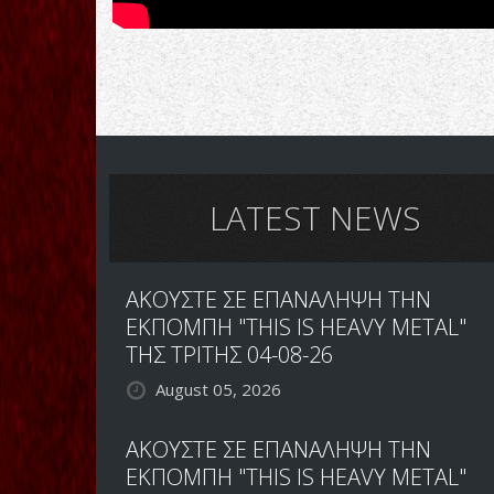
LATEST NEWS
ΑΚΟΥΣΤΕ ΣΕ ΕΠΑΝΑΛΗΨΗ ΤΗΝ
ΕΚΠΟΜΠΗ "THIS IS HEAVY METAL"
ΤΗΣ ΤΡΙΤΗΣ 04-08-26
August 05, 2026
ΑΚΟΥΣΤΕ ΣΕ ΕΠΑΝΑΛΗΨΗ ΤΗΝ
ΕΚΠΟΜΠΗ "THIS IS HEAVY METAL"