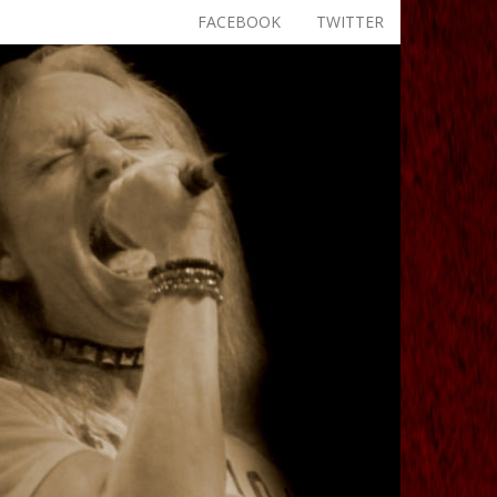
FACEBOOK
TWITTER