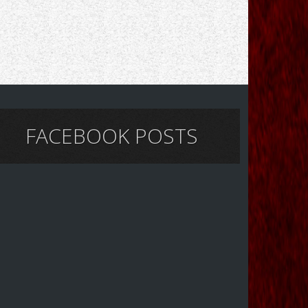
FACEBOOK POSTS