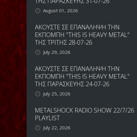
ΤΗΣ ΠΑΡΑΣΚΕΥΗΣ 31-07-26
August 01, 2026
ΑΚΟΥΣΤΕ ΣΕ ΕΠΑΝΑΛΗΨΗ ΤΗΝ
ΕΚΠΟΜΠΗ "THIS IS HEAVY METAL"
ΤΗΣ ΤΡΙΤΗΣ 28-07-26
July 29, 2026
ΑΚΟΥΣΤΕ ΣΕ ΕΠΑΝΑΛΗΨΗ ΤΗΝ
ΕΚΠΟΜΠΗ "THIS IS HEAVY METAL"
ΤΗΣ ΠΑΡΑΣΚΕΥΗΣ 24-07-26
July 25, 2026
METALSHOCK RADIO SHOW 22/7/26
PLAYLIST
July 22, 2026