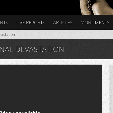
ENTS
LIVE REPORTS
ARTICLES
MONUMENTS
vastation
NAL DEVASTATION