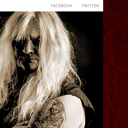
FACEBOOK
TWITTER