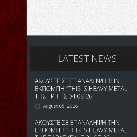
LATEST NEWS
ΑΚΟΥΣΤΕ ΣΕ ΕΠΑΝΑΛΗΨΗ ΤΗΝ
ΕΚΠΟΜΠΗ "THIS IS HEAVY METAL"
ΤΗΣ ΤΡΙΤΗΣ 04-08-26
August 05, 2026
ΑΚΟΥΣΤΕ ΣΕ ΕΠΑΝΑΛΗΨΗ ΤΗΝ
ΕΚΠΟΜΠΗ "THIS IS HEAVY METAL"