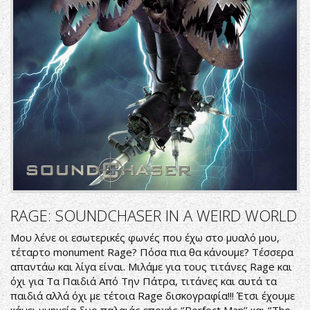
RAGE: SOUNDCHASER IN A WEIRD WORLD
Μου λένε οι εσωτερικές φωνές που έχω στο μυαλό μου,
τέταρτο monument Rage? Πόσα πια θα κάνουμε? Τέσσερα
απαντάω και λίγα είναι. Μιλάμε για τους τιτάνες Rage και
όχι για Τα Παιδιά Από Την Πάτρα, τιτάνες και αυτά τα
παιδιά αλλά όχι με τέτοια Rage δισκογραφία!!! Έτσι έχουμε