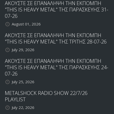
ΑΚΟΥΣΤΕ ΣΕ ΕΠΑΝΑΛΗΨΗ ΤΗΝ ΕΚΠΟΜΠΗ
"THIS IS HEAVY METAL" ΤΗΣ ΠΑΡΑΣΚΕΥΗΣ 31-
07-26
August 01, 2026
ΑΚΟΥΣΤΕ ΣΕ ΕΠΑΝΑΛΗΨΗ ΤΗΝ ΕΚΠΟΜΠΗ
"THIS IS HEAVY METAL" ΤΗΣ ΤΡΙΤΗΣ 28-07-26
July 29, 2026
ΑΚΟΥΣΤΕ ΣΕ ΕΠΑΝΑΛΗΨΗ ΤΗΝ ΕΚΠΟΜΠΗ
"THIS IS HEAVY METAL" ΤΗΣ ΠΑΡΑΣΚΕΥΗΣ 24-
07-26
July 25, 2026
METALSHOCK RADIO SHOW 22/7/26
PLAYLIST
July 22, 2026