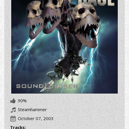
90%
Steamhammer
October 07, 2003
Tracks: