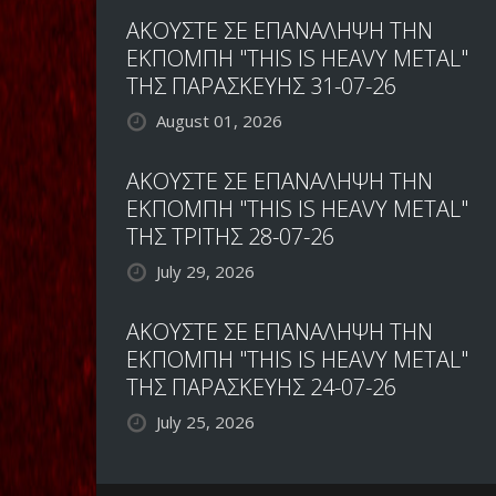
ΑΚΟΥΣΤΕ ΣΕ ΕΠΑΝΑΛΗΨΗ ΤΗΝ
ΕΚΠΟΜΠΗ "THIS IS HEAVY METAL"
ΤΗΣ ΠΑΡΑΣΚΕΥΗΣ 31-07-26
August 01, 2026
ΑΚΟΥΣΤΕ ΣΕ ΕΠΑΝΑΛΗΨΗ ΤΗΝ
ΕΚΠΟΜΠΗ "THIS IS HEAVY METAL"
ΤΗΣ ΤΡΙΤΗΣ 28-07-26
July 29, 2026
ΑΚΟΥΣΤΕ ΣΕ ΕΠΑΝΑΛΗΨΗ ΤΗΝ
ΕΚΠΟΜΠΗ "THIS IS HEAVY METAL"
ΤΗΣ ΠΑΡΑΣΚΕΥΗΣ 24-07-26
July 25, 2026