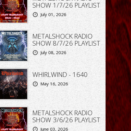
SHOW 1/7/26 PLAYLIST
July 01, 2026
METALSHOCK RADIO
SHOW 8/7/26 PLAYLIST
July 08, 2026
WHIRLWIND - 1640
May 16, 2026
METALSHOCK RADIO
SHOW 3/6/26 PLAYLIST
June 03, 2026