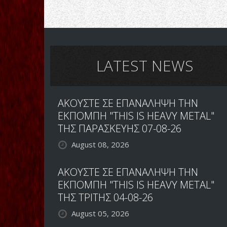
LATEST NEWS
ΑΚΟΥΣΤΕ ΣΕ ΕΠΑΝΑΛΗΨΗ ΤΗΝ
ΕΚΠΟΜΠΗ "THIS IS HEAVY METAL"
ΤΗΣ ΠΑΡΑΣΚΕΥΗΣ 07-08-26
August 08, 2026
ΑΚΟΥΣΤΕ ΣΕ ΕΠΑΝΑΛΗΨΗ ΤΗΝ
ΕΚΠΟΜΠΗ "THIS IS HEAVY METAL"
ΤΗΣ ΤΡΙΤΗΣ 04-08-26
August 05, 2026