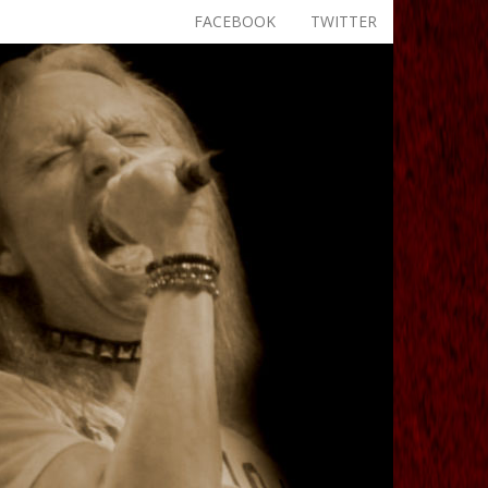
FACEBOOK
TWITTER