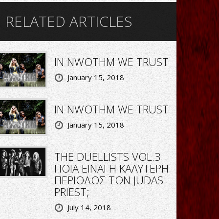
RELATED ARTICLES
IN NWOTHM WE TRUST
January 15, 2018
IN NWOTHM WE TRUST
January 15, 2018
THE DUELLISTS VOL.3:
ΠΟΙΑ ΕΙΝΑΙ Η ΚΑΛΥΤΕΡΗ
ΠΕΡΙΟΔΟΣ ΤΩΝ JUDAS
PRIEST;
July 14, 2018