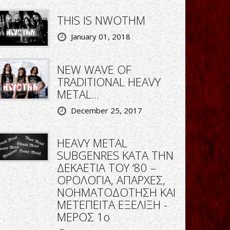
THIS IS NWOTHM
January 01, 2018
NEW WAVE OF
TRADITIONAL HEAVY
METAL...
December 25, 2017
HEAVY METAL
SUBGENRES ΚΑΤΑ ΤΗΝ
ΔΕΚΑΕΤΙΑ ΤΟΥ ‘80 –
ΟΡΟΛΟΓΙΑ, ΑΠΑΡΧΕΣ,
ΝΟΗΜΑΤΟΔΟΤΗΣΗ ΚΑΙ
ΜΕΤΕΠΕΙΤΑ ΕΞΕΛΙΞΗ -
ΜΕΡΟΣ 1ο