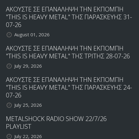
ΑΚΟΥΣΤΕ ΣΕ ΕΠΑΝΑΛΗΨΗ ΤΗΝ ΕΚΠΟΜΠΗ
"THIS IS HEAVY METAL" ΤΗΣ ΠΑΡΑΣΚΕΥΗΣ 31-
07-26
August 01, 2026
ΑΚΟΥΣΤΕ ΣΕ ΕΠΑΝΑΛΗΨΗ ΤΗΝ ΕΚΠΟΜΠΗ
"THIS IS HEAVY METAL" ΤΗΣ ΤΡΙΤΗΣ 28-07-26
July 29, 2026
ΑΚΟΥΣΤΕ ΣΕ ΕΠΑΝΑΛΗΨΗ ΤΗΝ ΕΚΠΟΜΠΗ
"THIS IS HEAVY METAL" ΤΗΣ ΠΑΡΑΣΚΕΥΗΣ 24-
07-26
July 25, 2026
METALSHOCK RADIO SHOW 22/7/26
PLAYLIST
July 22, 2026