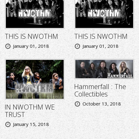
THIS IS NWOTHM
THIS IS NWOTHM
January 01, 2018
January 01, 2018
Hammerfall : The
Collectibles
October 13, 2018
IN NWOTHM WE
TRUST
January 15, 2018