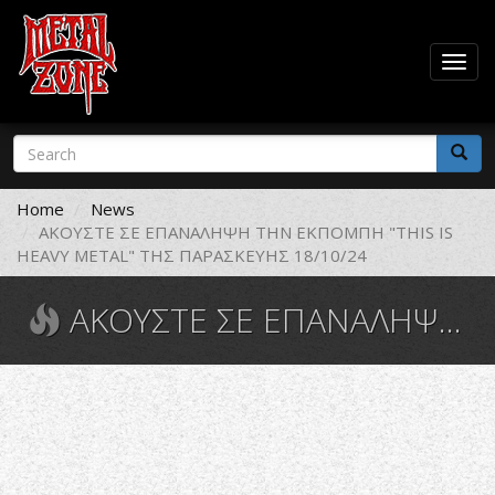
Togg
navig
Skip
Search
to
form
main
Search
content
Home
News
ΑΚΟΥΣΤΕ ΣΕ ΕΠΑΝΑΛΗΨΗ ΤΗΝ ΕΚΠΟΜΠΗ "THIS IS
HEAVY METAL" ΤΗΣ ΠΑΡΑΣΚΕΥΗΣ 18/10/24
ΑΚΟΥΣΤΕ ΣΕ ΕΠΑΝΑΛΗΨΗ ΤΗΝ ΕΚΠΟΜΠΗ "THIS IS HEAVY METAL" ΤΗΣ ΠΑΡΑΣΚΕΥΗΣ 18/10/24