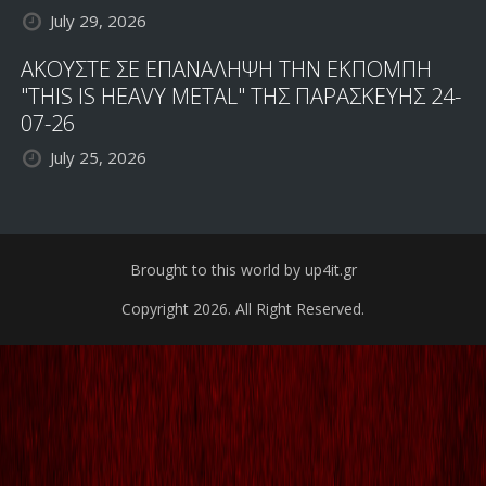
July 29, 2026
ΑΚΟΥΣΤΕ ΣΕ ΕΠΑΝΑΛΗΨΗ ΤΗΝ ΕΚΠΟΜΠΗ
"THIS IS HEAVY METAL" ΤΗΣ ΠΑΡΑΣΚΕΥΗΣ 24-
07-26
July 25, 2026
Brought to this world by up4it.gr
Copyright 2026. All Right Reserved.