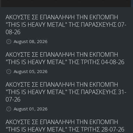
ΑΚΟΥΣΤΕ ΣΕ ΕΠΑΝΑΛΗΨΗ ΤΗΝ ΕΚΠΟΜΠΗ
"THIS IS HEAVY METAL" ΤΗΣ ΠΑΡΑΣΚΕΥΗΣ 07-
08-26
August 08, 2026
ΑΚΟΥΣΤΕ ΣΕ ΕΠΑΝΑΛΗΨΗ ΤΗΝ ΕΚΠΟΜΠΗ
"THIS IS HEAVY METAL" ΤΗΣ ΤΡΙΤΗΣ 04-08-26
August 05, 2026
ΑΚΟΥΣΤΕ ΣΕ ΕΠΑΝΑΛΗΨΗ ΤΗΝ ΕΚΠΟΜΠΗ
"THIS IS HEAVY METAL" ΤΗΣ ΠΑΡΑΣΚΕΥΗΣ 31-
07-26
August 01, 2026
ΑΚΟΥΣΤΕ ΣΕ ΕΠΑΝΑΛΗΨΗ ΤΗΝ ΕΚΠΟΜΠΗ
"THIS IS HEAVY METAL" ΤΗΣ ΤΡΙΤΗΣ 28-07-26