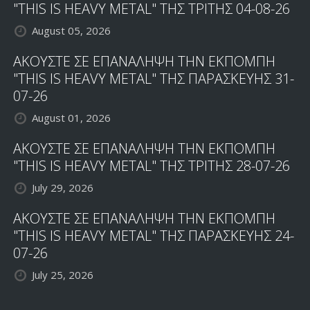
"THIS IS HEAVY METAL" ΤΗΣ ΤΡΙΤΗΣ 04-08-26
August 05, 2026
ΑΚΟΥΣΤΕ ΣΕ ΕΠΑΝΑΛΗΨΗ ΤΗΝ ΕΚΠΟΜΠΗ
"THIS IS HEAVY METAL" ΤΗΣ ΠΑΡΑΣΚΕΥΗΣ 31-
07-26
August 01, 2026
ΑΚΟΥΣΤΕ ΣΕ ΕΠΑΝΑΛΗΨΗ ΤΗΝ ΕΚΠΟΜΠΗ
"THIS IS HEAVY METAL" ΤΗΣ ΤΡΙΤΗΣ 28-07-26
July 29, 2026
ΑΚΟΥΣΤΕ ΣΕ ΕΠΑΝΑΛΗΨΗ ΤΗΝ ΕΚΠΟΜΠΗ
"THIS IS HEAVY METAL" ΤΗΣ ΠΑΡΑΣΚΕΥΗΣ 24-
07-26
July 25, 2026