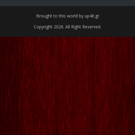
Brought to this world by up4it.gr
Copyright 2026. All Right Reserved.