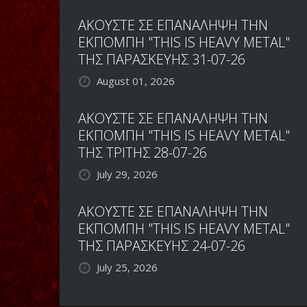
ΑΚΟΥΣΤΕ ΣΕ ΕΠΑΝΑΛΗΨΗ ΤΗΝ
ΕΚΠΟΜΠΗ "THIS IS HEAVY METAL"
ΤΗΣ ΠΑΡΑΣΚΕΥΗΣ 31-07-26
August 01, 2026
ΑΚΟΥΣΤΕ ΣΕ ΕΠΑΝΑΛΗΨΗ ΤΗΝ
ΕΚΠΟΜΠΗ "THIS IS HEAVY METAL"
ΤΗΣ ΤΡΙΤΗΣ 28-07-26
July 29, 2026
ΑΚΟΥΣΤΕ ΣΕ ΕΠΑΝΑΛΗΨΗ ΤΗΝ
ΕΚΠΟΜΠΗ "THIS IS HEAVY METAL"
ΤΗΣ ΠΑΡΑΣΚΕΥΗΣ 24-07-26
July 25, 2026