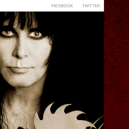
FACEBOOK
TWITTER