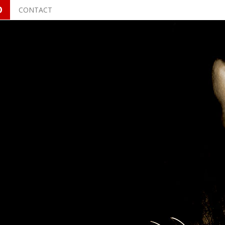
O
CONTACT