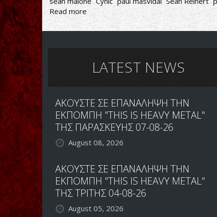
sean malone
Cynic
paul masvidal
Sean Reinert
p
Read more
about
R.I.P.
SEAN
MALONE
LATEST NEWS
ΑΚΟΥΣΤΕ ΣΕ ΕΠΑΝΑΛΗΨΗ ΤΗΝ
ΕΚΠΟΜΠΗ "THIS IS HEAVY METAL"
ΤΗΣ ΠΑΡΑΣΚΕΥΗΣ 07-08-26
August 08, 2026
ΑΚΟΥΣΤΕ ΣΕ ΕΠΑΝΑΛΗΨΗ ΤΗΝ
ΕΚΠΟΜΠΗ "THIS IS HEAVY METAL"
ΤΗΣ ΤΡΙΤΗΣ 04-08-26
August 05, 2026