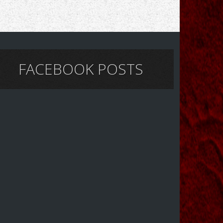
FACEBOOK POSTS