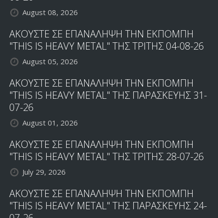
August 08, 2026
ΑΚΟΥΣΤΕ ΣΕ ΕΠΑΝΑΛΗΨΗ ΤΗΝ ΕΚΠΟΜΠΗ
"THIS IS HEAVY METAL" ΤΗΣ ΤΡΙΤΗΣ 04-08-26
August 05, 2026
ΑΚΟΥΣΤΕ ΣΕ ΕΠΑΝΑΛΗΨΗ ΤΗΝ ΕΚΠΟΜΠΗ
"THIS IS HEAVY METAL" ΤΗΣ ΠΑΡΑΣΚΕΥΗΣ 31-
07-26
August 01, 2026
ΑΚΟΥΣΤΕ ΣΕ ΕΠΑΝΑΛΗΨΗ ΤΗΝ ΕΚΠΟΜΠΗ
"THIS IS HEAVY METAL" ΤΗΣ ΤΡΙΤΗΣ 28-07-26
July 29, 2026
ΑΚΟΥΣΤΕ ΣΕ ΕΠΑΝΑΛΗΨΗ ΤΗΝ ΕΚΠΟΜΠΗ
"THIS IS HEAVY METAL" ΤΗΣ ΠΑΡΑΣΚΕΥΗΣ 24-
07-26