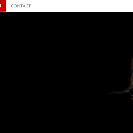
O
CONTACT