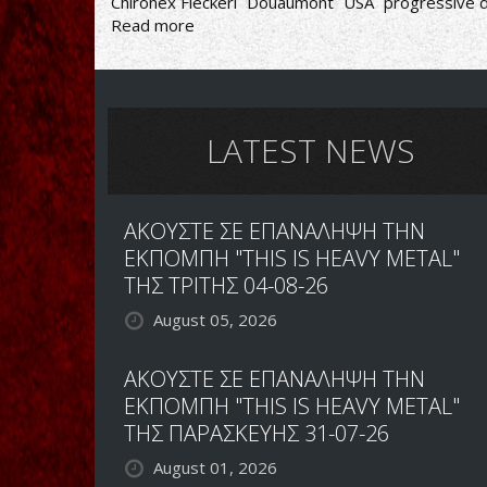
Chironex Fleckeri
Douaumont
USA
progressive 
Read more
about
ΧΑΣΙΜΟ
ΧΡΟΝΟΥ
LATEST NEWS
ΑΚΟΥΣΤΕ ΣΕ ΕΠΑΝΑΛΗΨΗ ΤΗΝ
ΕΚΠΟΜΠΗ "THIS IS HEAVY METAL"
ΤΗΣ ΤΡΙΤΗΣ 04-08-26
August 05, 2026
ΑΚΟΥΣΤΕ ΣΕ ΕΠΑΝΑΛΗΨΗ ΤΗΝ
ΕΚΠΟΜΠΗ "THIS IS HEAVY METAL"
ΤΗΣ ΠΑΡΑΣΚΕΥΗΣ 31-07-26
August 01, 2026