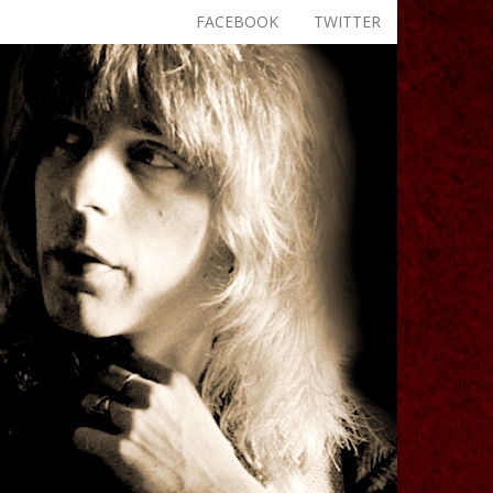
FACEBOOK
TWITTER