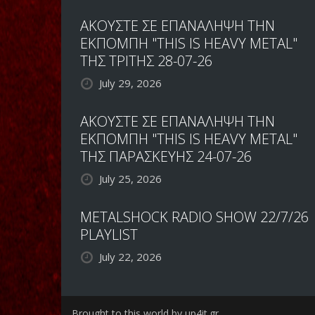
ΑΚΟΥΣΤΕ ΣΕ ΕΠΑΝΑΛΗΨΗ ΤΗΝ
ΕΚΠΟΜΠΗ "THIS IS HEAVY METAL"
ΤΗΣ ΤΡΙΤΗΣ 28-07-26
July 29, 2026
ΑΚΟΥΣΤΕ ΣΕ ΕΠΑΝΑΛΗΨΗ ΤΗΝ
ΕΚΠΟΜΠΗ "THIS IS HEAVY METAL"
ΤΗΣ ΠΑΡΑΣΚΕΥΗΣ 24-07-26
July 25, 2026
METALSHOCK RADIO SHOW 22/7/26
PLAYLIST
July 22, 2026
Brought to this world by up4it.gr