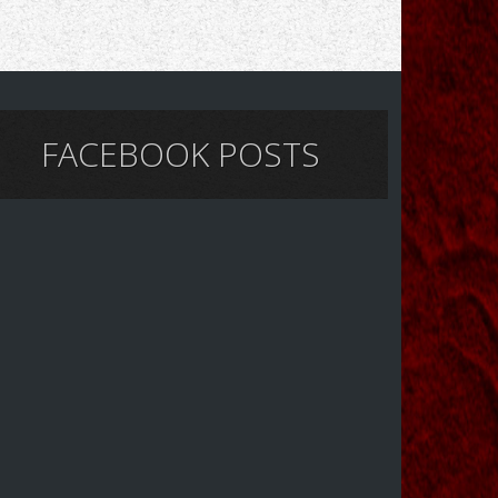
FACEBOOK POSTS