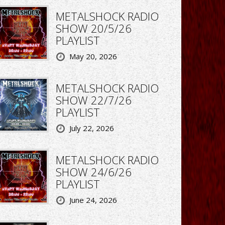
METALSHOCK RADIO
SHOW 20/5/26
PLAYLIST
May 20, 2026
METALSHOCK RADIO
SHOW 22/7/26
PLAYLIST
July 22, 2026
METALSHOCK RADIO
SHOW 24/6/26
PLAYLIST
June 24, 2026