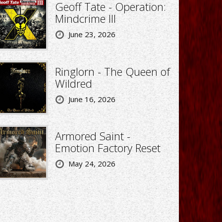
Geoff Tate - Operation:
Mindcrime III
June 23, 2026
Ringlorn - The Queen of
Wildred
June 16, 2026
Armored Saint -
Emotion Factory Reset
May 24, 2026