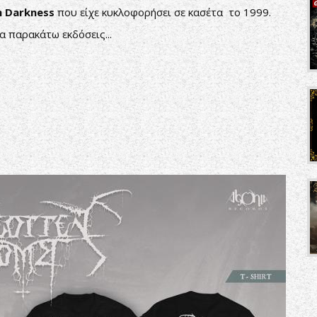
In Darkness
που είχε κυκλοφορήσει σε κασέτα το 1999.
α παρακάτω εκδόσεις...