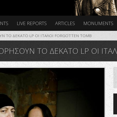
ENTS
LIVE REPORTS
ARTICLES
MONUMENTS
Ν ΤΟ ΔΕΚΑΤΟ LP ΟΙ ΙΤΑΛΟΙ FORGOTTEN TOMB
ΟΡΗΣΟΥΝ ΤΟ ΔΕΚΑΤΟ LP ΟΙ ΙΤΑ