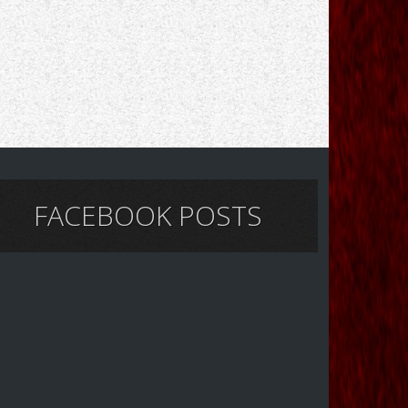
FACEBOOK POSTS