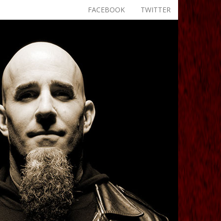
FACEBOOK
TWITTER