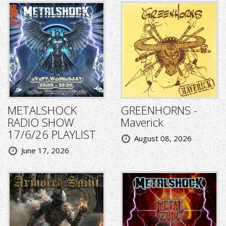
METALSHOCK
GREENHORNS -
RADIO SHOW
Maverick
17/6/26 PLAYLIST
August 08, 2026
June 17, 2026