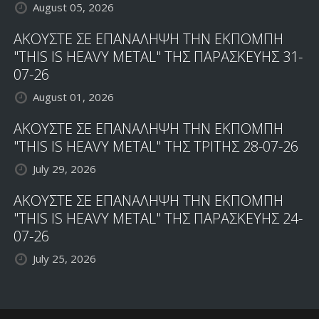
August 05, 2026
ΑΚΟΥΣΤΕ ΣΕ ΕΠΑΝΑΛΗΨΗ ΤΗΝ ΕΚΠΟΜΠΗ
"THIS IS HEAVY METAL" ΤΗΣ ΠΑΡΑΣΚΕΥΗΣ 31-
07-26
August 01, 2026
ΑΚΟΥΣΤΕ ΣΕ ΕΠΑΝΑΛΗΨΗ ΤΗΝ ΕΚΠΟΜΠΗ
"THIS IS HEAVY METAL" ΤΗΣ ΤΡΙΤΗΣ 28-07-26
July 29, 2026
ΑΚΟΥΣΤΕ ΣΕ ΕΠΑΝΑΛΗΨΗ ΤΗΝ ΕΚΠΟΜΠΗ
"THIS IS HEAVY METAL" ΤΗΣ ΠΑΡΑΣΚΕΥΗΣ 24-
07-26
July 25, 2026