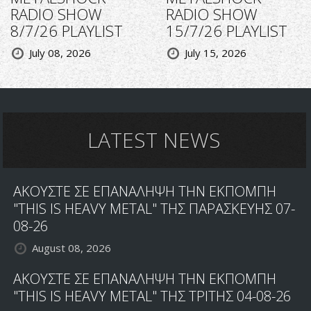
RADIO SHOW
RADIO SHOW
8/7/26 PLAYLIST
15/7/26 PLAYLIST
July 08, 2026
July 15, 2026
LATEST NEWS
ΑΚΟΥΣΤΕ ΣΕ ΕΠΑΝΑΛΗΨΗ ΤΗΝ ΕΚΠΟΜΠΗ
"THIS IS HEAVY METAL" ΤΗΣ ΠΑΡΑΣΚΕΥΗΣ 07-
08-26
August 08, 2026
ΑΚΟΥΣΤΕ ΣΕ ΕΠΑΝΑΛΗΨΗ ΤΗΝ ΕΚΠΟΜΠΗ
"THIS IS HEAVY METAL" ΤΗΣ ΤΡΙΤΗΣ 04-08-26