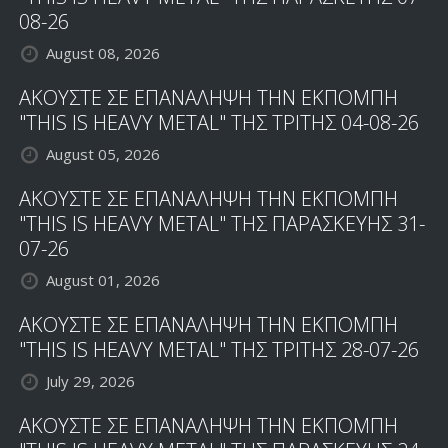
08-26
August 08, 2026
ΑΚΟΥΣΤΕ ΣΕ ΕΠΑΝΑΛΗΨΗ ΤΗΝ ΕΚΠΟΜΠΗ
"THIS IS HEAVY METAL" ΤΗΣ ΤΡΙΤΗΣ 04-08-26
August 05, 2026
ΑΚΟΥΣΤΕ ΣΕ ΕΠΑΝΑΛΗΨΗ ΤΗΝ ΕΚΠΟΜΠΗ
"THIS IS HEAVY METAL" ΤΗΣ ΠΑΡΑΣΚΕΥΗΣ 31-
07-26
August 01, 2026
ΑΚΟΥΣΤΕ ΣΕ ΕΠΑΝΑΛΗΨΗ ΤΗΝ ΕΚΠΟΜΠΗ
"THIS IS HEAVY METAL" ΤΗΣ ΤΡΙΤΗΣ 28-07-26
July 29, 2026
ΑΚΟΥΣΤΕ ΣΕ ΕΠΑΝΑΛΗΨΗ ΤΗΝ ΕΚΠΟΜΠΗ