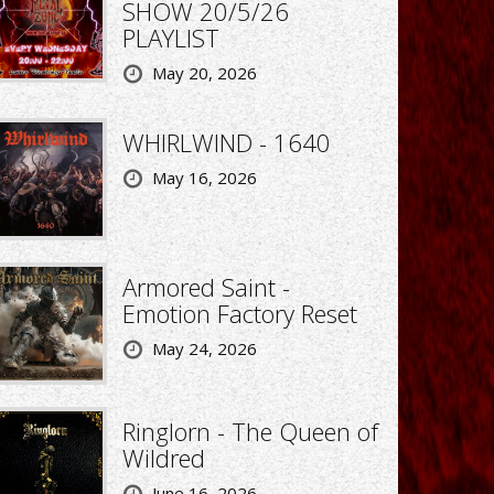
SHOW 20/5/26
PLAYLIST
May 20, 2026
WHIRLWIND - 1640
May 16, 2026
Armored Saint -
Emotion Factory Reset
May 24, 2026
Ringlorn - The Queen of
Wildred
June 16, 2026