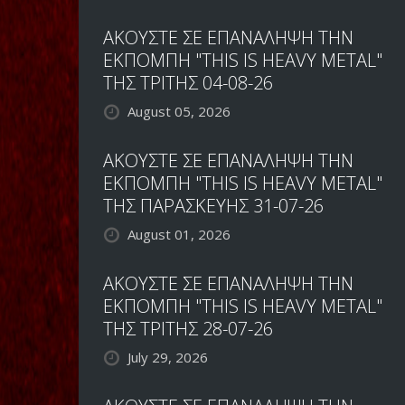
ΑΚΟΥΣΤΕ ΣΕ ΕΠΑΝΑΛΗΨΗ ΤΗΝ
ΕΚΠΟΜΠΗ "THIS IS HEAVY METAL"
ΤΗΣ ΤΡΙΤΗΣ 04-08-26
August 05, 2026
ΑΚΟΥΣΤΕ ΣΕ ΕΠΑΝΑΛΗΨΗ ΤΗΝ
ΕΚΠΟΜΠΗ "THIS IS HEAVY METAL"
ΤΗΣ ΠΑΡΑΣΚΕΥΗΣ 31-07-26
August 01, 2026
ΑΚΟΥΣΤΕ ΣΕ ΕΠΑΝΑΛΗΨΗ ΤΗΝ
ΕΚΠΟΜΠΗ "THIS IS HEAVY METAL"
ΤΗΣ ΤΡΙΤΗΣ 28-07-26
July 29, 2026