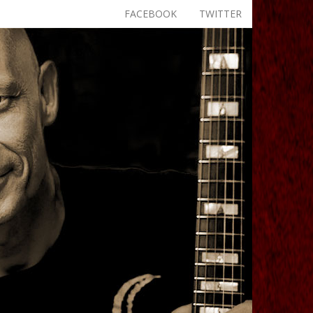
FACEBOOK
TWITTER