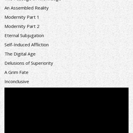
An Assembled Reality
Modernity Part 1
Modernity Part 2
Eternal Subjugation
Self-Induced Affliction
The Digital Age
Delusions of Superiority
A Grim Fate
Inconclusive