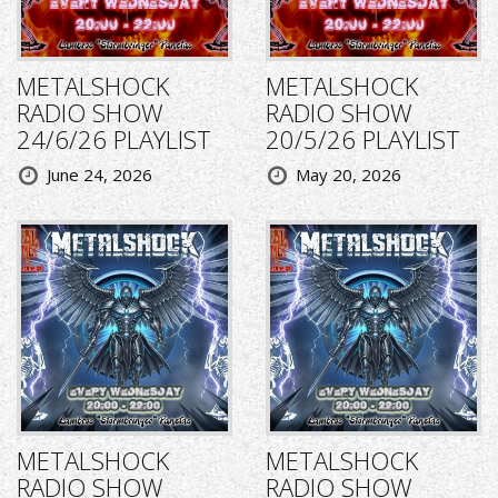
METALSHOCK
METALSHOCK
RADIO SHOW
RADIO SHOW
24/6/26 PLAYLIST
20/5/26 PLAYLIST
June 24, 2026
May 20, 2026
METALSHOCK
METALSHOCK
RADIO SHOW
RADIO SHOW