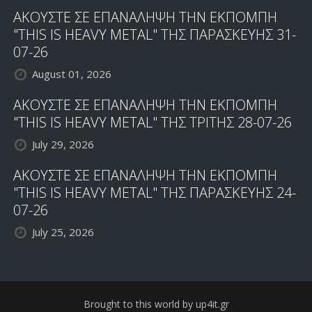
ΑΚΟΥΣΤΕ ΣΕ ΕΠΑΝΑΛΗΨΗ ΤΗΝ ΕΚΠΟΜΠΗ
"THIS IS HEAVY METAL" ΤΗΣ ΠΑΡΑΣΚΕΥΗΣ 31-
07-26
August 01, 2026
ΑΚΟΥΣΤΕ ΣΕ ΕΠΑΝΑΛΗΨΗ ΤΗΝ ΕΚΠΟΜΠΗ
"THIS IS HEAVY METAL" ΤΗΣ ΤΡΙΤΗΣ 28-07-26
July 29, 2026
ΑΚΟΥΣΤΕ ΣΕ ΕΠΑΝΑΛΗΨΗ ΤΗΝ ΕΚΠΟΜΠΗ
"THIS IS HEAVY METAL" ΤΗΣ ΠΑΡΑΣΚΕΥΗΣ 24-
07-26
July 25, 2026
Brought to this world by up4it.gr