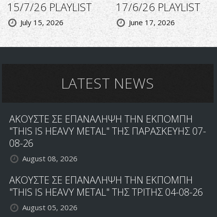
15/7/26 PLAYLIST
17/6/26 PLAYLIST
July 15, 2026
June 17, 2026
LATEST NEWS
ΑΚΟΥΣΤΕ ΣΕ ΕΠΑΝΑΛΗΨΗ ΤΗΝ ΕΚΠΟΜΠΗ
"THIS IS HEAVY METAL" ΤΗΣ ΠΑΡΑΣΚΕΥΗΣ 07-
08-26
August 08, 2026
ΑΚΟΥΣΤΕ ΣΕ ΕΠΑΝΑΛΗΨΗ ΤΗΝ ΕΚΠΟΜΠΗ
"THIS IS HEAVY METAL" ΤΗΣ ΤΡΙΤΗΣ 04-08-26
August 05, 2026