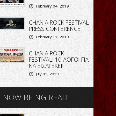
February 04, 2019
CHANIA ROCK FESTIVAL
PRESS CONFERENCE
February 11, 2019
CHANIA ROCK
FESTIVAL: 10 ΛΟΓΟΙ ΓΙΑ
ΝΑ ΕΙΣΑΙ ΕΚΕΙ!
July 01, 2019
NOW BEING READ