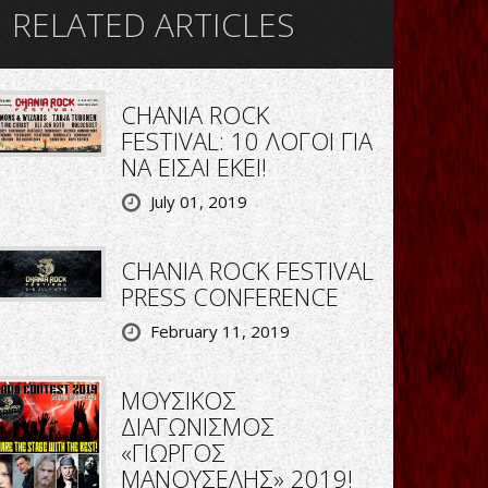
RELATED ARTICLES
CHANIA ROCK
FESTIVAL: 10 ΛΟΓΟΙ ΓΙΑ
ΝΑ ΕΙΣΑΙ ΕΚΕΙ!
July 01, 2019
CHANIA ROCK FESTIVAL
PRESS CONFERENCE
February 11, 2019
ΜΟΥΣΙΚΟΣ
ΔΙΑΓΩΝΙΣΜΟΣ
«ΓΙΩΡΓΟΣ
ΜΑΝΟΥΣΕΛΗΣ» 2019!