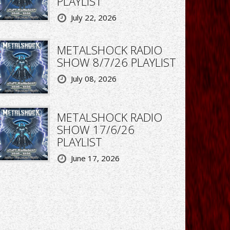
PLAYLIST
July 22, 2026
METALSHOCK RADIO
SHOW 8/7/26 PLAYLIST
July 08, 2026
METALSHOCK RADIO
SHOW 17/6/26
PLAYLIST
June 17, 2026