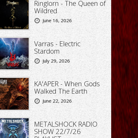
Ringlorn - The Queen of
Wildred
June 16, 2026
Varras - Electric
Stardom
July 29, 2026
KA'APER - When Gods
Walked The Earth
June 22, 2026
METALSHOCK RADIO
SHOW 22/7/26