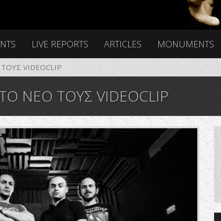
ENTS
LIVE REPORTS
ARTICLES
MONUMENTS
 ΤΟΥΣ VIDEOCLIP
ΤΟ ΝΕΟ ΤΟΥΣ VIDEOCLIP