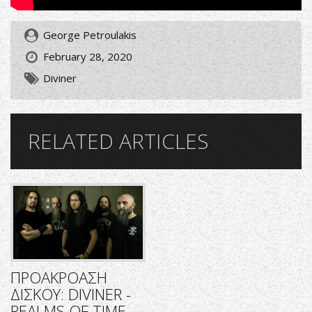
George Petroulakis
February 28, 2020
Diviner
RELATED ARTICLES
ΠΡΟΑΚΡΟΑΣΗ
ΔΙΣΚΟΥ: DIVINER -
REALMS OF TIME