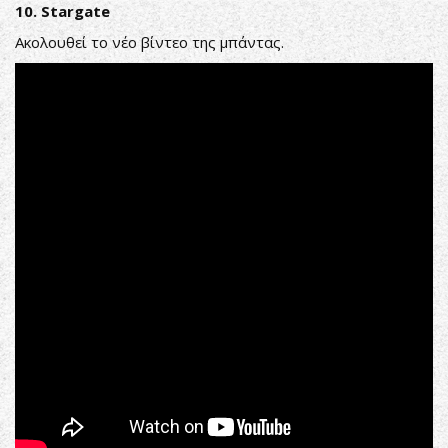
10. Stargate
Aκολουθεί το νέο βίντεο της μπάντας.