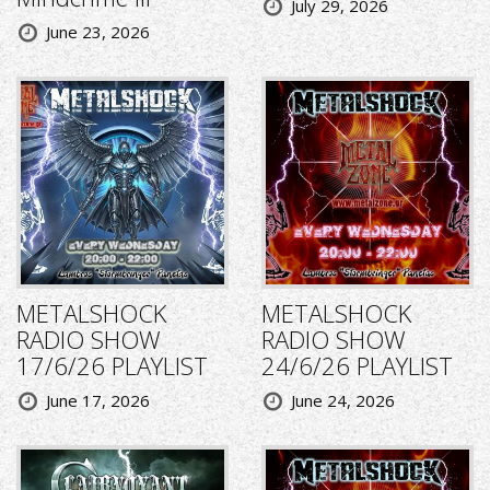
July 29, 2026
June 23, 2026
METALSHOCK
METALSHOCK
RADIO SHOW
RADIO SHOW
17/6/26 PLAYLIST
24/6/26 PLAYLIST
June 17, 2026
June 24, 2026