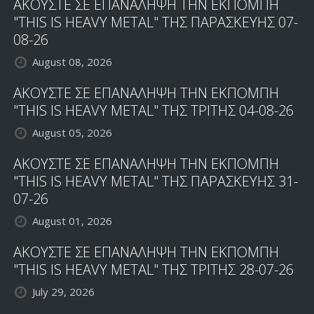
ΑΚΟΥΣΤΕ ΣΕ ΕΠΑΝΑΛΗΨΗ ΤΗΝ ΕΚΠΟΜΠΗ
"THIS IS HEAVY METAL" ΤΗΣ ΠΑΡΑΣΚΕΥΗΣ 07-
08-26
August 08, 2026
ΑΚΟΥΣΤΕ ΣΕ ΕΠΑΝΑΛΗΨΗ ΤΗΝ ΕΚΠΟΜΠΗ
"THIS IS HEAVY METAL" ΤΗΣ ΤΡΙΤΗΣ 04-08-26
August 05, 2026
ΑΚΟΥΣΤΕ ΣΕ ΕΠΑΝΑΛΗΨΗ ΤΗΝ ΕΚΠΟΜΠΗ
"THIS IS HEAVY METAL" ΤΗΣ ΠΑΡΑΣΚΕΥΗΣ 31-
07-26
August 01, 2026
ΑΚΟΥΣΤΕ ΣΕ ΕΠΑΝΑΛΗΨΗ ΤΗΝ ΕΚΠΟΜΠΗ
"THIS IS HEAVY METAL" ΤΗΣ ΤΡΙΤΗΣ 28-07-26
July 29, 2026