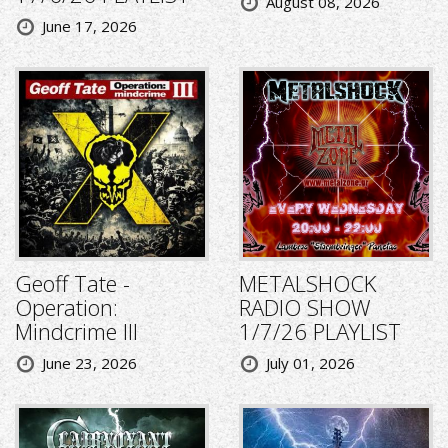
August 08, 2026
June 17, 2026
Geoff Tate -
METALSHOCK
Operation:
RADIO SHOW
Mindcrime III
1/7/26 PLAYLIST
June 23, 2026
July 01, 2026