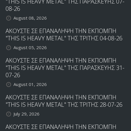
"THIS IS HEAVY METAL" ΤΗΣ ΠΑΡΑΣΚΕΥΗΣ 07-
08-26
August 08, 2026
ΑΚΟΥΣΤΕ ΣΕ ΕΠΑΝΑΛΗΨΗ ΤΗΝ ΕΚΠΟΜΠΗ
"THIS IS HEAVY METAL" ΤΗΣ ΤΡΙΤΗΣ 04-08-26
August 05, 2026
ΑΚΟΥΣΤΕ ΣΕ ΕΠΑΝΑΛΗΨΗ ΤΗΝ ΕΚΠΟΜΠΗ
"THIS IS HEAVY METAL" ΤΗΣ ΠΑΡΑΣΚΕΥΗΣ 31-
07-26
August 01, 2026
ΑΚΟΥΣΤΕ ΣΕ ΕΠΑΝΑΛΗΨΗ ΤΗΝ ΕΚΠΟΜΠΗ
"THIS IS HEAVY METAL" ΤΗΣ ΤΡΙΤΗΣ 28-07-26
July 29, 2026
ΑΚΟΥΣΤΕ ΣΕ ΕΠΑΝΑΛΗΨΗ ΤΗΝ ΕΚΠΟΜΠΗ