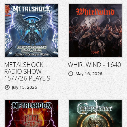
METALSHOCK
WHIRLWIND - 1640
RADIO SHOW
May 16, 2026
15/7/26 PLAYLIST
July 15, 2026