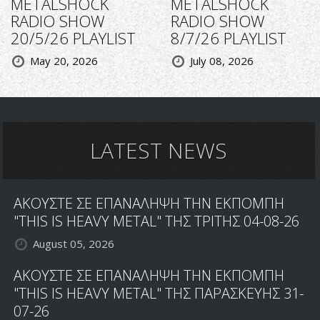
METALSHOCK
METALSHOCK
RADIO SHOW
RADIO SHOW
20/5/26 PLAYLIST
8/7/26 PLAYLIST
May 20, 2026
July 08, 2026
LATEST NEWS
ΑΚΟΥΣΤΕ ΣΕ ΕΠΑΝΑΛΗΨΗ ΤΗΝ ΕΚΠΟΜΠΗ
"THIS IS HEAVY METAL" ΤΗΣ ΤΡΙΤΗΣ 04-08-26
August 05, 2026
ΑΚΟΥΣΤΕ ΣΕ ΕΠΑΝΑΛΗΨΗ ΤΗΝ ΕΚΠΟΜΠΗ
"THIS IS HEAVY METAL" ΤΗΣ ΠΑΡΑΣΚΕΥΗΣ 31-
07-26