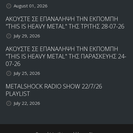
August 01, 2026
ΑΚΟΥΣΤΕ ΣΕ ΕΠΑΝΑΛΗΨΗ ΤΗΝ ΕΚΠΟΜΠΗ
"THIS IS HEAVY METAL" ΤΗΣ ΤΡΙΤΗΣ 28-07-26
July 29, 2026
ΑΚΟΥΣΤΕ ΣΕ ΕΠΑΝΑΛΗΨΗ ΤΗΝ ΕΚΠΟΜΠΗ
"THIS IS HEAVY METAL" ΤΗΣ ΠΑΡΑΣΚΕΥΗΣ 24-
07-26
July 25, 2026
METALSHOCK RADIO SHOW 22/7/26
PLAYLIST
July 22, 2026