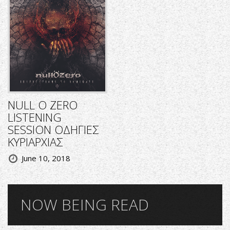
NULL O ZERO
LISTENING
SESSION ΟΔΗΓΙΕΣ
ΚΥΡΙΑΡΧΙΑΣ
June 10, 2018
NOW BEING READ