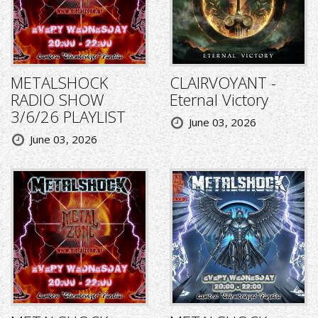
METALSHOCK
CLAIRVOYANT -
RADIO SHOW
Eternal Victory
3/6/26 PLAYLIST
June 03, 2026
June 03, 2026