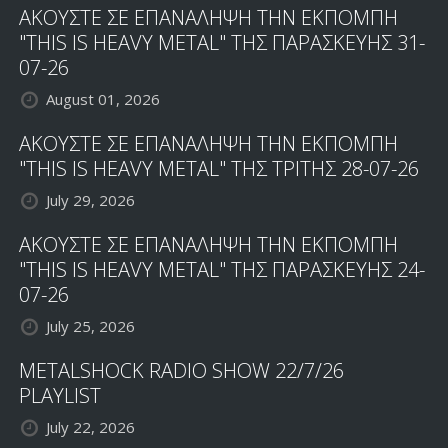
ΑΚΟΥΣΤΕ ΣΕ ΕΠΑΝΑΛΗΨΗ ΤΗΝ ΕΚΠΟΜΠΗ
"THIS IS HEAVY METAL" ΤΗΣ ΠΑΡΑΣΚΕΥΗΣ 31-
07-26
August 01, 2026
ΑΚΟΥΣΤΕ ΣΕ ΕΠΑΝΑΛΗΨΗ ΤΗΝ ΕΚΠΟΜΠΗ
"THIS IS HEAVY METAL" ΤΗΣ ΤΡΙΤΗΣ 28-07-26
July 29, 2026
ΑΚΟΥΣΤΕ ΣΕ ΕΠΑΝΑΛΗΨΗ ΤΗΝ ΕΚΠΟΜΠΗ
"THIS IS HEAVY METAL" ΤΗΣ ΠΑΡΑΣΚΕΥΗΣ 24-
07-26
July 25, 2026
METALSHOCK RADIO SHOW 22/7/26
PLAYLIST
July 22, 2026