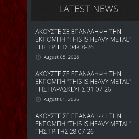
LATEST NEWS
ΑΚΟΥΣΤΕ ΣΕ ΕΠΑΝΑΛΗΨΗ ΤΗΝ
ΕΚΠΟΜΠΗ "THIS IS HEAVY METAL"
ΤΗΣ ΤΡΙΤΗΣ 04-08-26
August 05, 2026
ΑΚΟΥΣΤΕ ΣΕ ΕΠΑΝΑΛΗΨΗ ΤΗΝ
ΕΚΠΟΜΠΗ "THIS IS HEAVY METAL"
ΤΗΣ ΠΑΡΑΣΚΕΥΗΣ 31-07-26
August 01, 2026
ΑΚΟΥΣΤΕ ΣΕ ΕΠΑΝΑΛΗΨΗ ΤΗΝ
ΕΚΠΟΜΠΗ "THIS IS HEAVY METAL"
ΤΗΣ ΤΡΙΤΗΣ 28-07-26