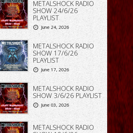
METALSHOCK RADIO
SHOW 24/6/26
PLAYLIST
June 24, 2026
METALSHOCK RADIO
SHOW 17/6/26
PLAYLIST
June 17, 2026
METALSHOCK RADIO
SHOW 3/6/26 PLAYLIST
June 03, 2026
METALSHOCK RADIO