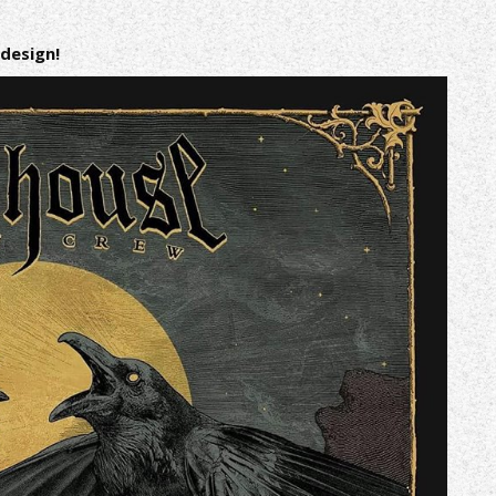
design!