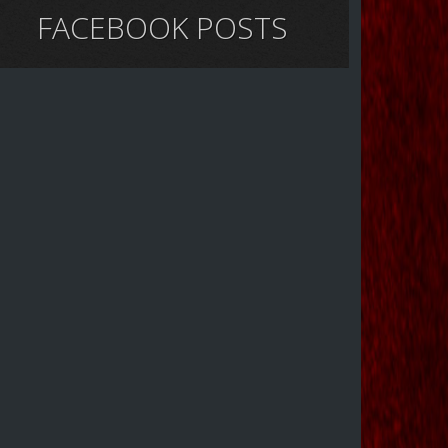
FACEBOOK POSTS