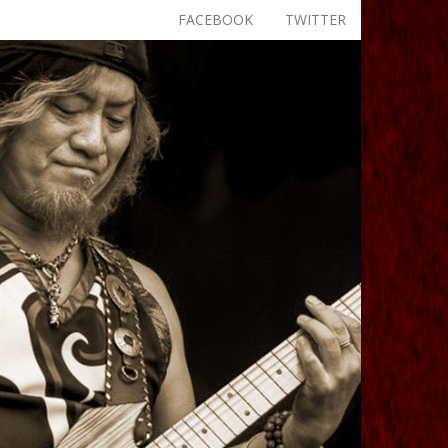
FACEBOOK
TWITTER