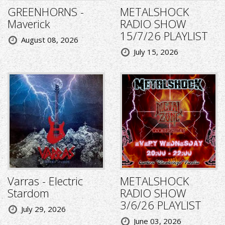
GREENHORNS -
METALSHOCK
Maverick
RADIO SHOW
15/7/26 PLAYLIST
August 08, 2026
July 15, 2026
Varras - Electric
METALSHOCK
Stardom
RADIO SHOW
3/6/26 PLAYLIST
July 29, 2026
June 03, 2026