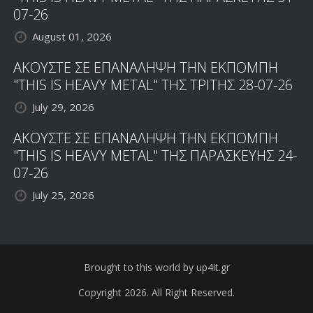
07-26
August 01, 2026
ΑΚΟΥΣΤΕ ΣΕ ΕΠΑΝΑΛΗΨΗ ΤΗΝ ΕΚΠΟΜΠΗ
"THIS IS HEAVY METAL" ΤΗΣ ΤΡΙΤΗΣ 28-07-26
July 29, 2026
ΑΚΟΥΣΤΕ ΣΕ ΕΠΑΝΑΛΗΨΗ ΤΗΝ ΕΚΠΟΜΠΗ
"THIS IS HEAVY METAL" ΤΗΣ ΠΑΡΑΣΚΕΥΗΣ 24-
07-26
July 25, 2026
Brought to this world by up4it.gr
Copyright 2026. All Right Reserved.