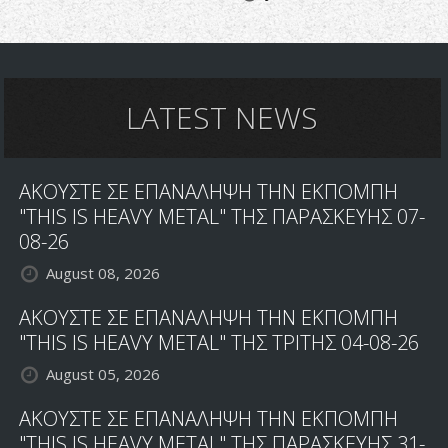
LATEST NEWS
ΑΚΟΥΣΤΕ ΣΕ ΕΠΑΝΑΛΗΨΗ ΤΗΝ ΕΚΠΟΜΠΗ
"THIS IS HEAVY METAL" ΤΗΣ ΠΑΡΑΣΚΕΥΗΣ 07-
08-26
August 08, 2026
ΑΚΟΥΣΤΕ ΣΕ ΕΠΑΝΑΛΗΨΗ ΤΗΝ ΕΚΠΟΜΠΗ
"THIS IS HEAVY METAL" ΤΗΣ ΤΡΙΤΗΣ 04-08-26
August 05, 2026
ΑΚΟΥΣΤΕ ΣΕ ΕΠΑΝΑΛΗΨΗ ΤΗΝ ΕΚΠΟΜΠΗ
"THIS IS HEAVY METAL" ΤΗΣ ΠΑΡΑΣΚΕΥΗΣ 31-