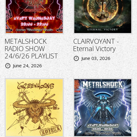
METALSHOCK
CLAIRVOYANT -
RADIO SHOW
Eternal Victory
24/6/26 PLAYLIST
June 03, 2026
June 24, 2026