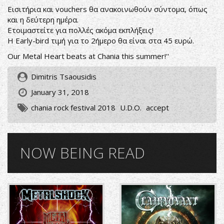
Εισιτήρια και vouchers θα ανακοινωθούν σύντομα, όπως
και η δεύτερη ημέρα.
Ετοιμαστείτε για πολλές ακόμα εκπλήξεις!
Η Early-bird τιμή για το 2ήμερο θα είναι στα 45 ευρώ.
Our Metal Heart beats at Chania this summer!''
Dimitris Tsaousidis
January 31, 2018
chania rock festival 2018
U.D.O.
accept
NOW BEING READ