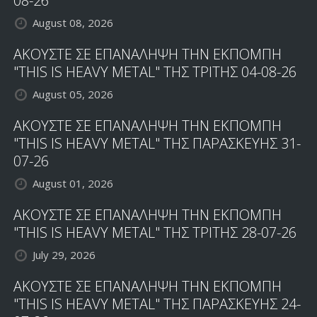
08-26
August 08, 2026
ΑΚΟΥΣΤΕ ΣΕ ΕΠΑΝΑΛΗΨΗ ΤΗΝ ΕΚΠΟΜΠΗ
"THIS IS HEAVY METAL" ΤΗΣ ΤΡΙΤΗΣ 04-08-26
August 05, 2026
ΑΚΟΥΣΤΕ ΣΕ ΕΠΑΝΑΛΗΨΗ ΤΗΝ ΕΚΠΟΜΠΗ
"THIS IS HEAVY METAL" ΤΗΣ ΠΑΡΑΣΚΕΥΗΣ 31-
07-26
August 01, 2026
ΑΚΟΥΣΤΕ ΣΕ ΕΠΑΝΑΛΗΨΗ ΤΗΝ ΕΚΠΟΜΠΗ
"THIS IS HEAVY METAL" ΤΗΣ ΤΡΙΤΗΣ 28-07-26
July 29, 2026
ΑΚΟΥΣΤΕ ΣΕ ΕΠΑΝΑΛΗΨΗ ΤΗΝ ΕΚΠΟΜΠΗ
"THIS IS HEAVY METAL" ΤΗΣ ΠΑΡΑΣΚΕΥΗΣ 24-