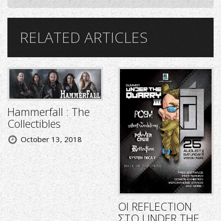
RELATED ARTICLES
Hammerfall : The
Collectibles
October 13, 2018
ΟΙ REFLECTION
ΣΤΟ UNDER THE