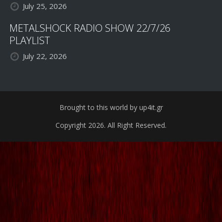
July 25, 2026
METALSHOCK RADIO SHOW 22/7/26
PLAYLIST
July 22, 2026
Brought to this world by up4it.gr
Copyright 2026. All Right Reserved.