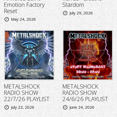
Emotion Factory
Stardom
Reset
July 29, 2026
May 24, 2026
METALSHOCK
METALSHOCK
RADIO SHOW
RADIO SHOW
22/7/26 PLAYLIST
24/6/26 PLAYLIST
July 22, 2026
June 24, 2026