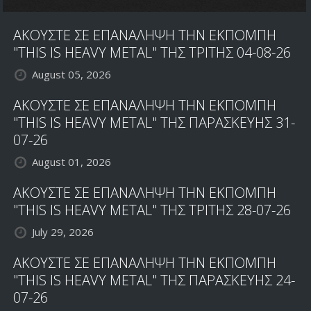
ΑΚΟΥΣΤΕ ΣΕ ΕΠΑΝΑΛΗΨΗ ΤΗΝ ΕΚΠΟΜΠΗ
"THIS IS HEAVY METAL" ΤΗΣ ΤΡΙΤΗΣ 04-08-26
August 05, 2026
ΑΚΟΥΣΤΕ ΣΕ ΕΠΑΝΑΛΗΨΗ ΤΗΝ ΕΚΠΟΜΠΗ
"THIS IS HEAVY METAL" ΤΗΣ ΠΑΡΑΣΚΕΥΗΣ 31-
07-26
August 01, 2026
ΑΚΟΥΣΤΕ ΣΕ ΕΠΑΝΑΛΗΨΗ ΤΗΝ ΕΚΠΟΜΠΗ
"THIS IS HEAVY METAL" ΤΗΣ ΤΡΙΤΗΣ 28-07-26
July 29, 2026
ΑΚΟΥΣΤΕ ΣΕ ΕΠΑΝΑΛΗΨΗ ΤΗΝ ΕΚΠΟΜΠΗ
"THIS IS HEAVY METAL" ΤΗΣ ΠΑΡΑΣΚΕΥΗΣ 24-
07-26