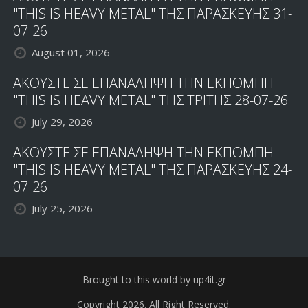
"THIS IS HEAVY METAL" ΤΗΣ ΠΑΡΑΣΚΕΥΗΣ 31-
07-26
August 01, 2026
ΑΚΟΥΣΤΕ ΣΕ ΕΠΑΝΑΛΗΨΗ ΤΗΝ ΕΚΠΟΜΠΗ
"THIS IS HEAVY METAL" ΤΗΣ ΤΡΙΤΗΣ 28-07-26
July 29, 2026
ΑΚΟΥΣΤΕ ΣΕ ΕΠΑΝΑΛΗΨΗ ΤΗΝ ΕΚΠΟΜΠΗ
"THIS IS HEAVY METAL" ΤΗΣ ΠΑΡΑΣΚΕΥΗΣ 24-
07-26
July 25, 2026
Brought to this world by up4it.gr
Copyright 2026. All Right Reserved.