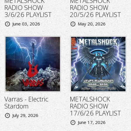
METALSHOCK
METALSHOCK
RADIO SHOW
RADIO SHOW
3/6/26 PLAYLIST
20/5/26 PLAYLIST
June 03, 2026
May 20, 2026
Varras - Electric
METALSHOCK
Stardom
RADIO SHOW
17/6/26 PLAYLIST
July 29, 2026
June 17, 2026