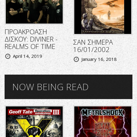
ΠΡΟΑΚΡΟΑΣΗ
ΔΙΣΚΟΥ: DIVINER -
ΣΑΝ ΣΗΜΕΡΑ
REALMS OF TIME
16/01/2002
April 14, 2019
January 16, 2018
NOW BEING READ