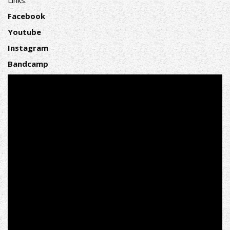
Facebook
Youtube
Instagram
Bandcamp