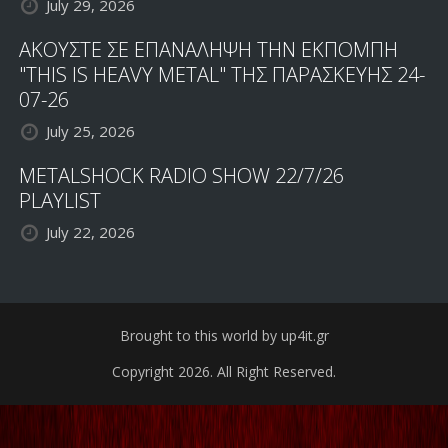
July 29, 2026
ΑΚΟΥΣΤΕ ΣΕ ΕΠΑΝΑΛΗΨΗ ΤΗΝ ΕΚΠΟΜΠΗ
"THIS IS HEAVY METAL" ΤΗΣ ΠΑΡΑΣΚΕΥΗΣ 24-
07-26
July 25, 2026
METALSHOCK RADIO SHOW 22/7/26
PLAYLIST
July 22, 2026
Brought to this world by up4it.gr
Copyright 2026. All Right Reserved.