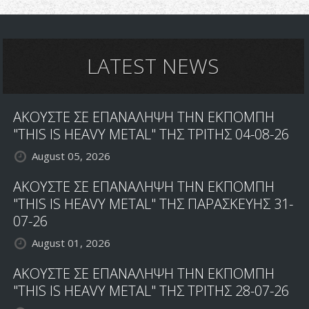
LATEST NEWS
ΑΚΟΥΣΤΕ ΣΕ ΕΠΑΝΑΛΗΨΗ ΤΗΝ ΕΚΠΟΜΠΗ
"THIS IS HEAVY METAL" ΤΗΣ ΤΡΙΤΗΣ 04-08-26
August 05, 2026
ΑΚΟΥΣΤΕ ΣΕ ΕΠΑΝΑΛΗΨΗ ΤΗΝ ΕΚΠΟΜΠΗ
"THIS IS HEAVY METAL" ΤΗΣ ΠΑΡΑΣΚΕΥΗΣ 31-
07-26
August 01, 2026
ΑΚΟΥΣΤΕ ΣΕ ΕΠΑΝΑΛΗΨΗ ΤΗΝ ΕΚΠΟΜΠΗ
"THIS IS HEAVY METAL" ΤΗΣ ΤΡΙΤΗΣ 28-07-26