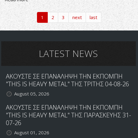
ΣΥΝΕΝΤΕΥΞΗ
ΜΕ
1
2
3
next
last
ΤΟΥΣ
RHODIUM
LATEST NEWS
ΑΚΟΥΣΤΕ ΣΕ ΕΠΑΝΑΛΗΨΗ ΤΗΝ ΕΚΠΟΜΠΗ
"THIS IS HEAVY METAL" ΤΗΣ ΤΡΙΤΗΣ 04-08-26
August 05, 2026
ΑΚΟΥΣΤΕ ΣΕ ΕΠΑΝΑΛΗΨΗ ΤΗΝ ΕΚΠΟΜΠΗ
"THIS IS HEAVY METAL" ΤΗΣ ΠΑΡΑΣΚΕΥΗΣ 31-
07-26
August 01, 2026