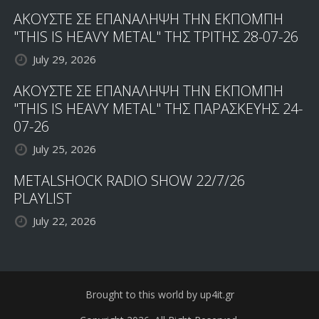
ΑΚΟΥΣΤΕ ΣΕ ΕΠΑΝΑΛΗΨΗ ΤΗΝ ΕΚΠΟΜΠΗ
"THIS IS HEAVY METAL" ΤΗΣ ΤΡΙΤΗΣ 28-07-26
July 29, 2026
ΑΚΟΥΣΤΕ ΣΕ ΕΠΑΝΑΛΗΨΗ ΤΗΝ ΕΚΠΟΜΠΗ
"THIS IS HEAVY METAL" ΤΗΣ ΠΑΡΑΣΚΕΥΗΣ 24-
07-26
July 25, 2026
METALSHOCK RADIO SHOW 22/7/26
PLAYLIST
July 22, 2026
Brought to this world by up4it.gr