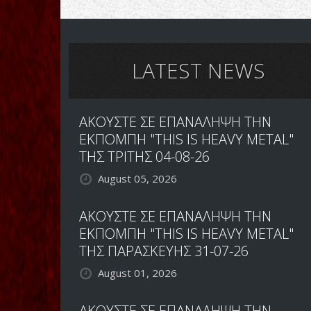
LATEST NEWS
ΑΚΟΥΣΤΕ ΣΕ ΕΠΑΝΑΛΗΨΗ ΤΗΝ
ΕΚΠΟΜΠΗ "THIS IS HEAVY METAL"
ΤΗΣ ΤΡΙΤΗΣ 04-08-26
August 05, 2026
ΑΚΟΥΣΤΕ ΣΕ ΕΠΑΝΑΛΗΨΗ ΤΗΝ
ΕΚΠΟΜΠΗ "THIS IS HEAVY METAL"
ΤΗΣ ΠΑΡΑΣΚΕΥΗΣ 31-07-26
August 01, 2026
ΑΚΟΥΣΤΕ ΣΕ ΕΠΑΝΑΛΗΨΗ ΤΗΝ