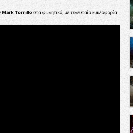
ν
Mark
Tornillo
στα φωνητικά, με τελευταία κυκλοφορία