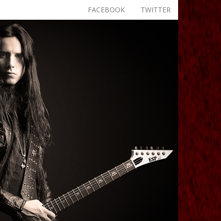
FACEBOOK
TWITTER