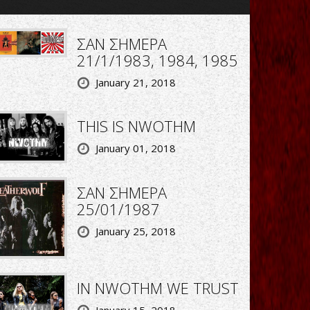
ΣΑΝ ΣΗΜΕΡΑ
21/1/1983, 1984, 1985
January 21, 2018
THIS IS NWOTHM
January 01, 2018
ΣΑΝ ΣΗΜΕΡΑ
25/01/1987
January 25, 2018
IN NWOTHM WE TRUST
January 15, 2018