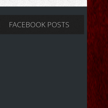
FACEBOOK POSTS