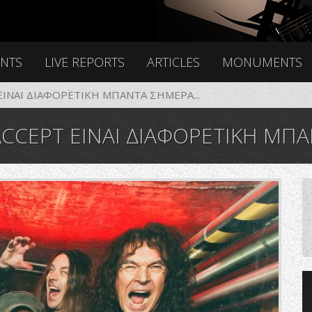
ENTS
LIVE REPORTS
ARTICLES
MONUMENTS
ΕΙΝΑΙ ΔΙΑΦΟΡΕΤΙΚΗ ΜΠΑΝΤΑ ΣΗΜΕΡΑ...
ACCEPT ΕΙΝΑΙ ΔΙΑΦΟΡΕΤΙΚΗ ΜΠΑ