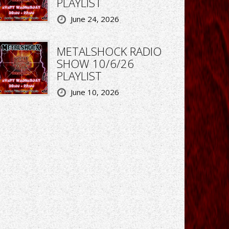
PLAYLIST
June 24, 2026
METALSHOCK RADIO
SHOW 10/6/26
PLAYLIST
June 10, 2026