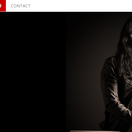
O
CONTACT