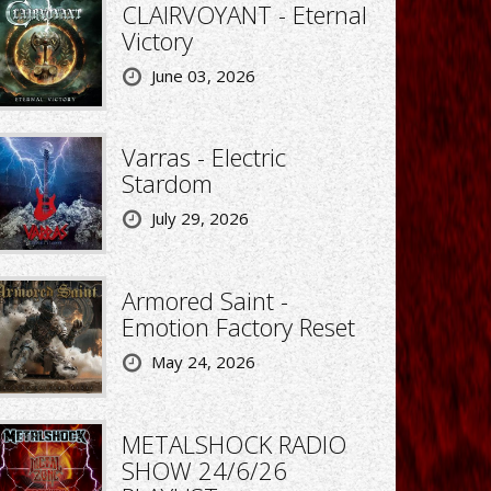
CLAIRVOYANT - Eternal
Victory
June 03, 2026
Varras - Electric
Stardom
July 29, 2026
Armored Saint -
Emotion Factory Reset
May 24, 2026
METALSHOCK RADIO
SHOW 24/6/26