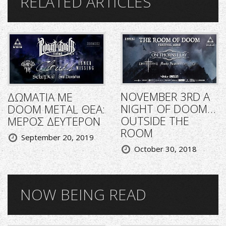
RELATED ARTICLES
NOVEMBER 3RD A
ΔΩΜΑΤΙΑ ΜΕ
NIGHT OF DOOM…
DOOM METAL ΘΕΑ:
OUTSIDE THE
ΜΕΡΟΣ ΔΕΥΤΕΡΟΝ
ROOM
September 20, 2019
October 30, 2018
NOW BEING READ