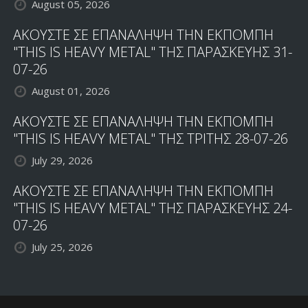
August 05, 2026
ΑΚΟΥΣΤΕ ΣΕ ΕΠΑΝΑΛΗΨΗ ΤΗΝ ΕΚΠΟΜΠΗ
"THIS IS HEAVY METAL" ΤΗΣ ΠΑΡΑΣΚΕΥΗΣ 31-
07-26
August 01, 2026
ΑΚΟΥΣΤΕ ΣΕ ΕΠΑΝΑΛΗΨΗ ΤΗΝ ΕΚΠΟΜΠΗ
"THIS IS HEAVY METAL" ΤΗΣ ΤΡΙΤΗΣ 28-07-26
July 29, 2026
ΑΚΟΥΣΤΕ ΣΕ ΕΠΑΝΑΛΗΨΗ ΤΗΝ ΕΚΠΟΜΠΗ
"THIS IS HEAVY METAL" ΤΗΣ ΠΑΡΑΣΚΕΥΗΣ 24-
07-26
July 25, 2026