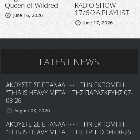
Queen of Wildred
RADIO SHOW
17/6/26 PLAYLIST
June 16, 2026
June 17, 2026
LATEST NEWS
ΑΚΟΥΣΤΕ ΣΕ ΕΠΑΝΑΛΗΨΗ ΤΗΝ ΕΚΠΟΜΠΗ
"THIS IS HEAVY METAL" ΤΗΣ ΠΑΡΑΣΚΕΥΗΣ 07-
08-26
August 08, 2026
ΑΚΟΥΣΤΕ ΣΕ ΕΠΑΝΑΛΗΨΗ ΤΗΝ ΕΚΠΟΜΠΗ
"THIS IS HEAVY METAL" ΤΗΣ ΤΡΙΤΗΣ 04-08-26