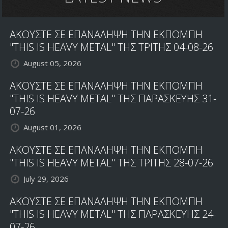
From
With
The
ΑΚΟΥΣΤΕ ΣΕ ΕΠΑΝΑΛΗΨΗ ΤΗΝ ΕΚΠΟΜΠΗ
Dead
"THIS IS HEAVY METAL" ΤΗΣ ΤΡΙΤΗΣ 04-08-26
August 05, 2026
ΑΚΟΥΣΤΕ ΣΕ ΕΠΑΝΑΛΗΨΗ ΤΗΝ ΕΚΠΟΜΠΗ
"THIS IS HEAVY METAL" ΤΗΣ ΠΑΡΑΣΚΕΥΗΣ 31-
07-26
August 01, 2026
ΑΚΟΥΣΤΕ ΣΕ ΕΠΑΝΑΛΗΨΗ ΤΗΝ ΕΚΠΟΜΠΗ
"THIS IS HEAVY METAL" ΤΗΣ ΤΡΙΤΗΣ 28-07-26
July 29, 2026
ΑΚΟΥΣΤΕ ΣΕ ΕΠΑΝΑΛΗΨΗ ΤΗΝ ΕΚΠΟΜΠΗ
"THIS IS HEAVY METAL" ΤΗΣ ΠΑΡΑΣΚΕΥΗΣ 24-
07-26