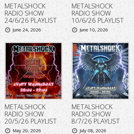
METALSHOCK
METALSHOCK
RADIO SHOW
RADIO SHOW
24/6/26 PLAYLIST
10/6/26 PLAYLIST
June 24, 2026
June 10, 2026
METALSHOCK
METALSHOCK
RADIO SHOW
RADIO SHOW
20/5/26 PLAYLIST
8/7/26 PLAYLIST
May 20, 2026
July 08, 2026