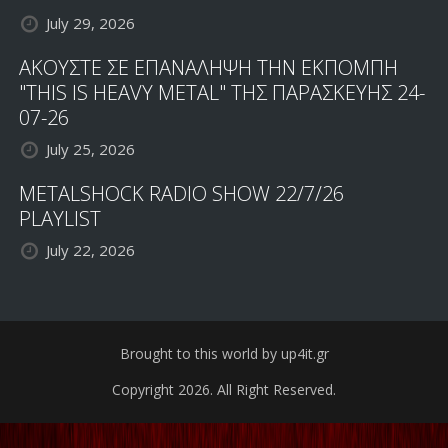
July 29, 2026
ΑΚΟΥΣΤΕ ΣΕ ΕΠΑΝΑΛΗΨΗ ΤΗΝ ΕΚΠΟΜΠΗ
"THIS IS HEAVY METAL" ΤΗΣ ΠΑΡΑΣΚΕΥΗΣ 24-
07-26
July 25, 2026
METALSHOCK RADIO SHOW 22/7/26
PLAYLIST
July 22, 2026
Brought to this world by up4it.gr
Copyright 2026. All Right Reserved.