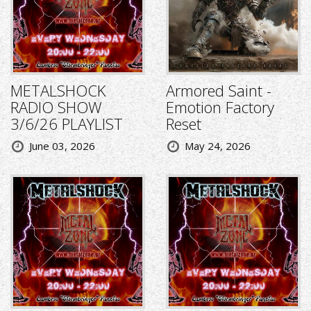
METALSHOCK
Armored Saint -
RADIO SHOW
Emotion Factory
3/6/26 PLAYLIST
Reset
June 03, 2026
May 24, 2026