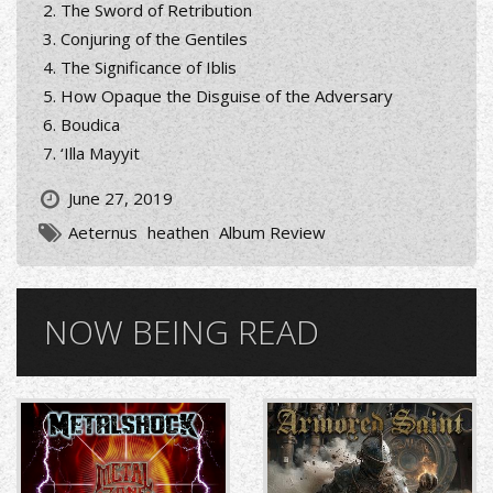
The Sword of Retribution
Conjuring of the Gentiles
The Significance of Iblis
How Opaque the Disguise of the Adversary
Boudica
‘Illa Mayyit
June 27, 2019
Aeternus
heathen
Album Review
NOW BEING READ