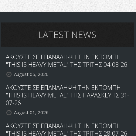
LATEST NEWS
ΑΚΟΥΣΤΕ ΣΕ ΕΠΑΝΑΛΗΨΗ ΤΗΝ ΕΚΠΟΜΠΗ
"THIS IS HEAVY METAL" ΤΗΣ ΤΡΙΤΗΣ 04-08-26
August 05, 2026
ΑΚΟΥΣΤΕ ΣΕ ΕΠΑΝΑΛΗΨΗ ΤΗΝ ΕΚΠΟΜΠΗ
"THIS IS HEAVY METAL" ΤΗΣ ΠΑΡΑΣΚΕΥΗΣ 31-
07-26
August 01, 2026
ΑΚΟΥΣΤΕ ΣΕ ΕΠΑΝΑΛΗΨΗ ΤΗΝ ΕΚΠΟΜΠΗ
"THIS IS HEAVY METAL" ΤΗΣ ΤΡΙΤΗΣ 28-07-26