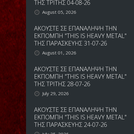
ΤΗΣ ΤΡΙΤΗΣ 04-08-26
August 05, 2026
ΑΚΟΥΣΤΕ ΣΕ ΕΠΑΝΑΛΗΨΗ ΤΗΝ
ΕΚΠΟΜΠΗ "THIS IS HEAVY METAL"
ΤΗΣ ΠΑΡΑΣΚΕΥΗΣ 31-07-26
August 01, 2026
ΑΚΟΥΣΤΕ ΣΕ ΕΠΑΝΑΛΗΨΗ ΤΗΝ
ΕΚΠΟΜΠΗ "THIS IS HEAVY METAL"
ΤΗΣ ΤΡΙΤΗΣ 28-07-26
July 29, 2026
ΑΚΟΥΣΤΕ ΣΕ ΕΠΑΝΑΛΗΨΗ ΤΗΝ
ΕΚΠΟΜΠΗ "THIS IS HEAVY METAL"
ΤΗΣ ΠΑΡΑΣΚΕΥΗΣ 24-07-26