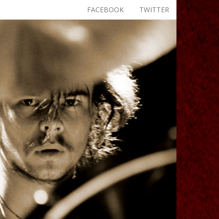
FACEBOOK
TWITTER