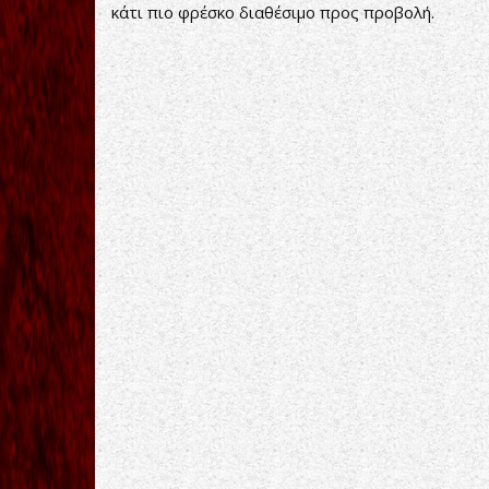
κάτι πιο φρέσκο διαθέσιμο προς προβολή.