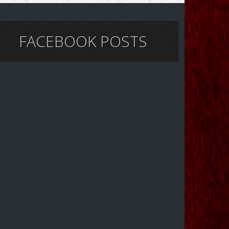
FACEBOOK POSTS