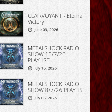
CLAIRVOYANT - Eternal
Victory
June 03, 2026
METALSHOCK RADIO
SHOW 15/7/26
PLAYLIST
July 15, 2026
METALSHOCK RADIO
SHOW 8/7/26 PLAYLIST
July 08, 2026