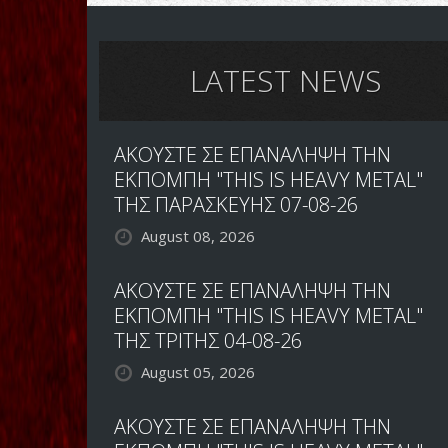
LATEST NEWS
ΑΚΟΥΣΤΕ ΣΕ ΕΠΑΝΑΛΗΨΗ ΤΗΝ
ΕΚΠΟΜΠΗ "THIS IS HEAVY METAL"
ΤΗΣ ΠΑΡΑΣΚΕΥΗΣ 07-08-26
August 08, 2026
ΑΚΟΥΣΤΕ ΣΕ ΕΠΑΝΑΛΗΨΗ ΤΗΝ
ΕΚΠΟΜΠΗ "THIS IS HEAVY METAL"
ΤΗΣ ΤΡΙΤΗΣ 04-08-26
August 05, 2026
ΑΚΟΥΣΤΕ ΣΕ ΕΠΑΝΑΛΗΨΗ ΤΗΝ