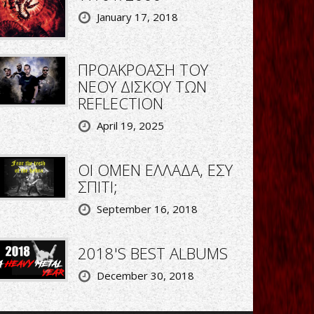
January 17, 2018
ΠΡΟΑΚΡΟΑΣΗ ΤΟΥ
ΝΕΟΥ ΔΙΣΚΟΥ ΤΩΝ
REFLECTION
April 19, 2025
ΟΙ OMEN ΕΛΛΑΔΑ, ΕΣΥ
ΣΠΙΤΙ;
September 16, 2018
2018'S BEST ALBUMS
December 30, 2018