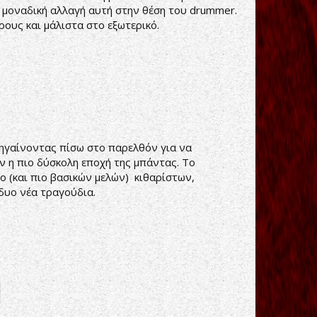
ε μοναδική αλλαγή αυτή στην θέση του drummer.
ους και μάλιστα στο εξωτερικό.
 Πηγαίνοντας πίσω στο παρελθόν για να
 η πιο δύσκολη εποχή της μπάντας. Το
υο (και πιο βασικών μελών) κιθαρίστων,
 δυο νέα τραγούδια.