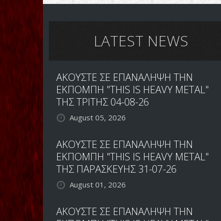
LATEST NEWS
ΑΚΟΥΣΤΕ ΣΕ ΕΠΑΝΑΛΗΨΗ ΤΗΝ
ΕΚΠΟΜΠΗ "THIS IS HEAVY METAL"
ΤΗΣ ΤΡΙΤΗΣ 04-08-26
August 05, 2026
ΑΚΟΥΣΤΕ ΣΕ ΕΠΑΝΑΛΗΨΗ ΤΗΝ
ΕΚΠΟΜΠΗ "THIS IS HEAVY METAL"
ΤΗΣ ΠΑΡΑΣΚΕΥΗΣ 31-07-26
August 01, 2026
ΑΚΟΥΣΤΕ ΣΕ ΕΠΑΝΑΛΗΨΗ ΤΗΝ