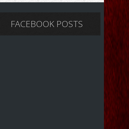
FACEBOOK POSTS