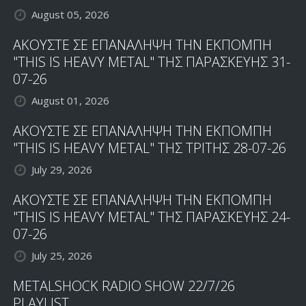
August 05, 2026
ΑΚΟΥΣΤΕ ΣΕ ΕΠΑΝΑΛΗΨΗ ΤΗΝ ΕΚΠΟΜΠΗ
"THIS IS HEAVY METAL" ΤΗΣ ΠΑΡΑΣΚΕΥΗΣ 31-
07-26
August 01, 2026
ΑΚΟΥΣΤΕ ΣΕ ΕΠΑΝΑΛΗΨΗ ΤΗΝ ΕΚΠΟΜΠΗ
"THIS IS HEAVY METAL" ΤΗΣ ΤΡΙΤΗΣ 28-07-26
July 29, 2026
ΑΚΟΥΣΤΕ ΣΕ ΕΠΑΝΑΛΗΨΗ ΤΗΝ ΕΚΠΟΜΠΗ
"THIS IS HEAVY METAL" ΤΗΣ ΠΑΡΑΣΚΕΥΗΣ 24-
07-26
July 25, 2026
METALSHOCK RADIO SHOW 22/7/26
PLAYLIST