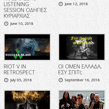
LISTENING
June 12, 2018
SESSION ΟΔΗΓΙΕΣ
ΚΥΡΙΑΡΧΙΑΣ
June 10, 2018
RIOT V IN
ΟΙ OMEN ΕΛΛΑΔΑ,
RETROSPECT
ΕΣΥ ΣΠΙΤΙ;
July 05, 2018
September 16, 2018