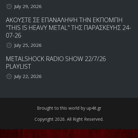
July 29, 2026
ΑΚΟΥΣΤΕ ΣΕ ΕΠΑΝΑΛΗΨΗ ΤΗΝ ΕΚΠΟΜΠΗ
"THIS IS HEAVY METAL" ΤΗΣ ΠΑΡΑΣΚΕΥΗΣ 24-
07-26
July 25, 2026
METALSHOCK RADIO SHOW 22/7/26
PLAYLIST
July 22, 2026
Brought to this world by up4it.gr
Copyright 2026. All Right Reserved.