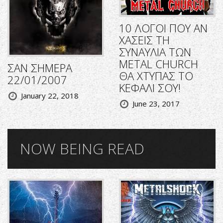
10 ΛΟΓΟΙ ΠΟΥ ΑΝ
ΧΑΣΕΙΣ ΤΗ
ΣΥΝΑΥΛΙΑ ΤΩΝ
METAL CHURCH
ΣΑΝ ΣΗΜΕΡΑ
ΘΑ ΧΤΥΠΑΣ ΤΟ
22/01/2007
ΚΕΦΑΛΙ ΣΟΥ!
January 22, 2018
June 23, 2017
NOW BEING READ