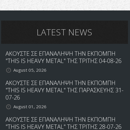
LATEST NEWS
ΑΚΟΥΣΤΕ ΣΕ ΕΠΑΝΑΛΗΨΗ ΤΗΝ ΕΚΠΟΜΠΗ
"THIS IS HEAVY METAL" ΤΗΣ ΤΡΙΤΗΣ 04-08-26
August 05, 2026
ΑΚΟΥΣΤΕ ΣΕ ΕΠΑΝΑΛΗΨΗ ΤΗΝ ΕΚΠΟΜΠΗ
"THIS IS HEAVY METAL" ΤΗΣ ΠΑΡΑΣΚΕΥΗΣ 31-
07-26
August 01, 2026
ΑΚΟΥΣΤΕ ΣΕ ΕΠΑΝΑΛΗΨΗ ΤΗΝ ΕΚΠΟΜΠΗ
"THIS IS HEAVY METAL" ΤΗΣ ΤΡΙΤΗΣ 28-07-26