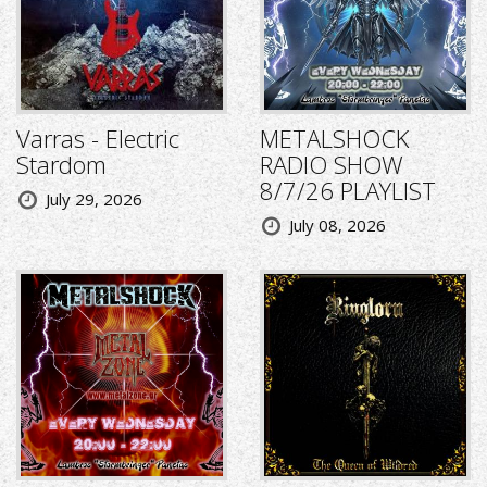
Varras - Electric
METALSHOCK
Stardom
RADIO SHOW
8/7/26 PLAYLIST
July 29, 2026
July 08, 2026